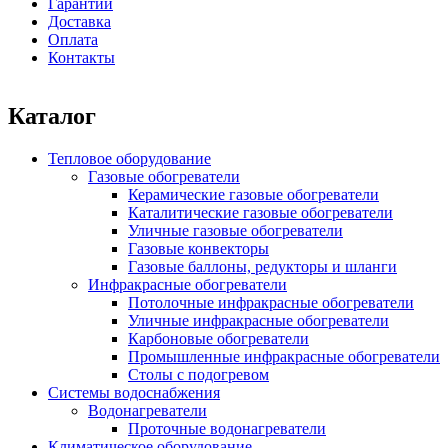
Гарантии
Доставка
Оплата
Контакты
Каталог
Тепловое оборудование
Газовые обогреватели
Керамические газовые обогреватели
Каталитические газовые обогреватели
Уличные газовые обогреватели
Газовые конвекторы
Газовые баллоны, редукторы и шланги
Инфракрасные обогреватели
Потолочные инфракрасные обогреватели
Уличные инфракрасные обогреватели
Карбоновые обогреватели
Промышленные инфракрасные обогреватели
Столы с подогревом
Системы водоснабжения
Водонагреватели
Проточные водонагреватели
Климатическое оборудование