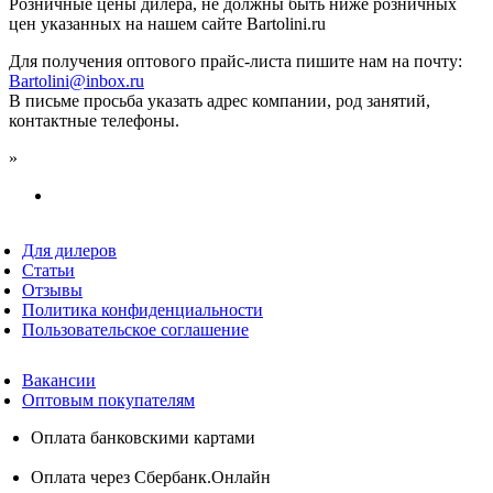
Розничные цены дилера, не должны быть ниже розничных
цен указанных на нашем сайте Bartolini.ru
Для получения оптового прайс-листа пишите нам на почту:
Bartolini@inbox.ru
В письме просьба указать адрес компании, род занятий,
контактные телефоны.
»
Для дилеров
Статьи
Отзывы
Политика конфиденциальности
Пользовательское соглашение
Вакансии
Оптовым покупателям
Оплата банковскими картами
Оплата через Сбербанк.Онлайн