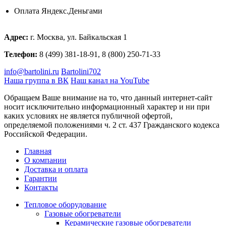
Оплата Яндекс.Деньгами
Адрес:
г. Москва, ул. Байкальская 1
Телефон:
8 (499) 381-18-91, 8 (800) 250-71-33
info@bartolini.ru
Bartolini702
Наша группа в ВК
Наш канал на YouTube
Обращаем Ваше внимание на то, что данный интернет-сайт
носит исключительно информационный характер и ни при
каких условиях не является публичной офертой,
определяемой положениями ч. 2 ст. 437 Гражданского кодекса
Российской Федерации.
Главная
О компании
Доставка и оплата
Гарантии
Контакты
Тепловое оборудование
Газовые обогреватели
Керамические газовые обогреватели