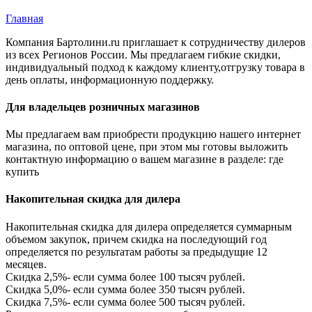
Главная
Вы здесь
Компания Бартолини.ru приглашает к сотрудничеству дилеров
из всех Регионов России. Мы предлагаем гибкие скидки,
индивидуальный подход к каждому клиенту,отгрузку товара в
день оплаты, информационную поддержку.
Для владельцев розничных магазинов
Мы предлагаем вам приобрести продукцию нашего интернет
магазина, по оптовой цене, при этом мы готовы выложить
контактную информацию о вашем магазине в разделе: где
купить
Накопительная скидка для дилера
Накопительная скидка для дилера определяется суммарным
объемом закупок, причем скидка на последующий год
определяется по результатам работы за предыдущие 12
месяцев.
Скидка 2,5%- если сумма более 100 тысяч рублей.
Скидка 5,0%- если сумма более 350 тысяч рублей.
Скидка 7,5%- если сумма более 500 тысяч рублей.