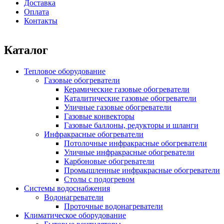
Доставка
Оплата
Контакты
Каталог
Тепловое оборудование
Газовые обогреватели
Керамические газовые обогреватели
Каталитические газовые обогреватели
Уличные газовые обогреватели
Газовые конвекторы
Газовые баллоны, редукторы и шланги
Инфракрасные обогреватели
Потолочные инфракрасные обогреватели
Уличные инфракрасные обогреватели
Карбоновые обогреватели
Промышленные инфракрасные обогреватели
Столы с подогревом
Системы водоснабжения
Водонагреватели
Проточные водонагреватели
Климатическое оборудование