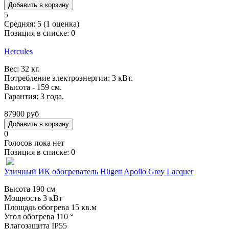
5
Средняя:
5
(
1
оценка)
Позиция в списке:
0
Hercules
Вес: 32 кг.
Потребление электроэнергии: 3 кВт.
Высота - 159 см.
Гарантия: 3 года.
87900 руб
0
Голосов пока нет
Позиция в списке:
0
Уличный ИК обогреватель Hügett Apollo Grey Lacquer
Высота 190 см
Мощность 3 кВт
Площадь обогрева 15 кв.м
Угол обогрева 110 °
Влагозащита IP55