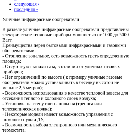
следующая ›
последняя »
Уличные инфракрасные обогреватели
В разделе уличные инфракрасные обогреватели представлены
электрические тепловые приборы мощностью от 1000 до 5000
Ватт.
Преимущества перед бытовыми инфракрасными и газовыми
обогревателями:
- Отопление зональное, есть возможность греть определенную
площадь;
- Отсутствуют запахи газа, в отличии от уличных газовых
приборов;
- Нет ограничений по высоте ( к примеру уличные газовые
обогреватели можно устанавливать в беседку высотой не
меньше 2,5 метров);
- Возможность использования в качестве тепловой завесы для
отсекания теплого и холодного слоев воздуха;
- Установка на стену или напольная (тренога или
телескопическая ножка);
- Некоторые модели имеют возможность управления с
помощью пульта ДУ;
- Возможность выбора электронного или механического
термостата;