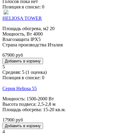
Голосов пока нет
Позиция в списке:
0
HELIOSA TOWER
Площадь обогрева, м2 20
Мощность, Вт 4000
Влагозащита IPX5
Страна производства Италия
67900 руб
5
Средняя:
5
(
1
оценка)
Позиция в списке:
0
Серия Heliosa 55
Мощность: 1500-2000 Вт
Высота подвеса: 2,5-2,8 м
Площадь обогрева: 15-20 кв.м.
17900 руб
4