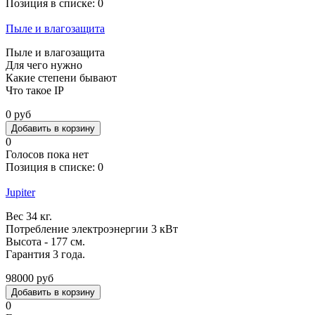
Позиция в списке:
0
Пыле и влагозащита
Пыле и влагозащита
Для чего нужно
Какие степени бывают
Что такое IP
0 руб
0
Голосов пока нет
Позиция в списке:
0
Jupiter
Вес 34 кг.
Потребление электроэнергии 3 кВт
Высота - 177 см.
Гарантия 3 года.
98000 руб
0