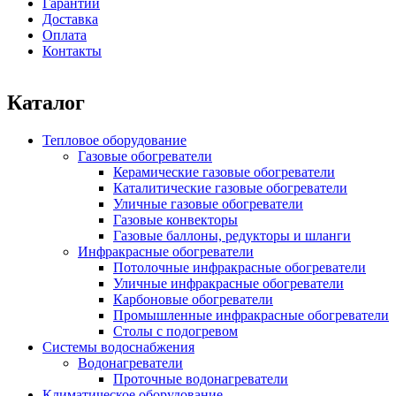
Гарантии
Доставка
Оплата
Контакты
Каталог
Тепловое оборудование
Газовые обогреватели
Керамические газовые обогреватели
Каталитические газовые обогреватели
Уличные газовые обогреватели
Газовые конвекторы
Газовые баллоны, редукторы и шланги
Инфракрасные обогреватели
Потолочные инфракрасные обогреватели
Уличные инфракрасные обогреватели
Карбоновые обогреватели
Промышленные инфракрасные обогреватели
Столы с подогревом
Системы водоснабжения
Водонагреватели
Проточные водонагреватели
Климатическое оборудование