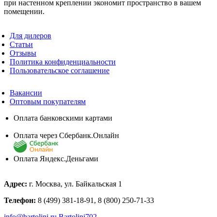
при настенном креплении экономит пространство в вашем
помещении.
Для дилеров
Статьи
Отзывы
Политика конфиденциальности
Пользовательское соглашение
Вакансии
Оптовым покупателям
Оплата банковскими картами
Оплата через Сбербанк.Онлайн
Оплата Яндекс.Деньгами
Адрес:
г. Москва, ул. Байкальская 1
Телефон:
8 (499) 381-18-91, 8 (800) 250-71-33
info@bartolini.ru
Bartolini702