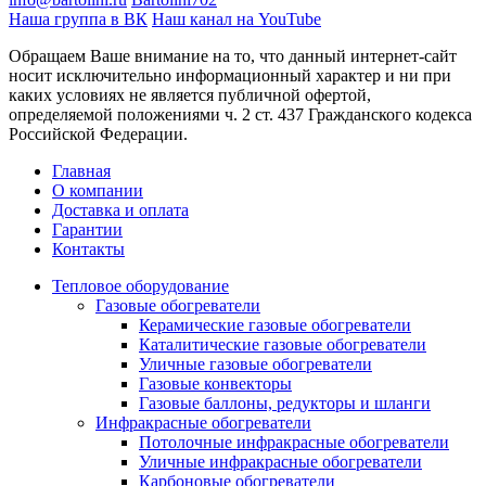
Наша группа в ВК
Наш канал на YouTube
Обращаем Ваше внимание на то, что данный интернет-сайт
носит исключительно информационный характер и ни при
каких условиях не является публичной офертой,
определяемой положениями ч. 2 ст. 437 Гражданского кодекса
Российской Федерации.
Главная
О компании
Доставка и оплата
Гарантии
Контакты
Тепловое оборудование
Газовые обогреватели
Керамические газовые обогреватели
Каталитические газовые обогреватели
Уличные газовые обогреватели
Газовые конвекторы
Газовые баллоны, редукторы и шланги
Инфракрасные обогреватели
Потолочные инфракрасные обогреватели
Уличные инфракрасные обогреватели
Карбоновые обогреватели