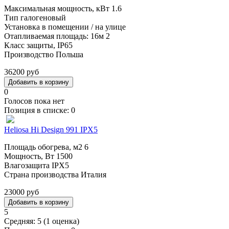
Максимальная мощность, кВт 1.6
Тип галогеновый
Установка в помещении / на улице
Отапливаемая площадь: 16м 2
Класс защиты, IP65
Производство Польша
36200 руб
0
Голосов пока нет
Позиция в списке:
0
Heliosa Hi Design 991 IPX5
Площадь обогрева, м2 6
Мощность, Вт 1500
Влагозащита IPX5
Страна производства Италия
23000 руб
5
Средняя:
5
(
1
оценка)