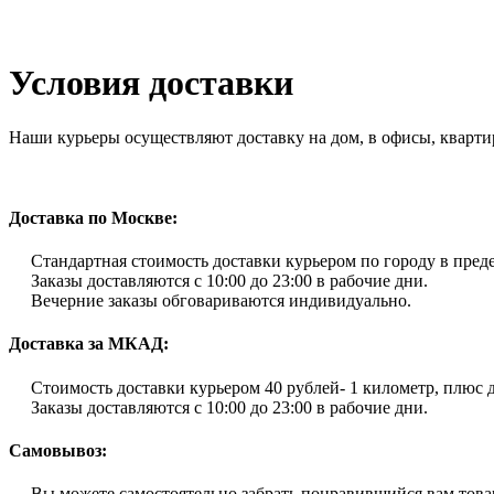
Вы здесь
Условия доставки
Наши курьеры осуществляют доставку на дом, в офисы, кварт
Доставка по Москве:
Стандартная стоимость доставки курьером по городу в пре
Заказы доставляются с 10:00 до 23:00 в рабочие дни.
Вечерние заказы обговариваются индивидуально.
Доставка за МКАД:
Стоимость доставки курьером 40 рублей- 1 километр, плюс 
Заказы доставляются с 10:00 до 23:00 в рабочие дни.
Самовывоз:
Вы можете самостоятельно забрать понравившийся вам товар 