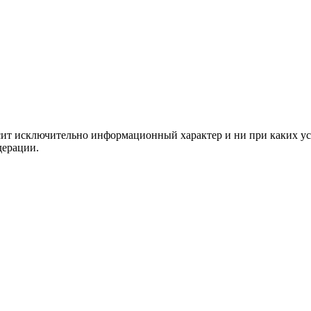
сит исключительно информационный характер и ни при каких ус
дерации.