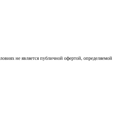
ловиях не является публичной офертой, определяемой