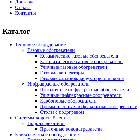
Доставка
Оплата
Контакты
Каталог
Тепловое оборудование
Газовые обогреватели
Керамические газовые обогреватели
Каталитические газовые обогреватели
Уличные газовые обогреватели
Газовые конвекторы
Газовые баллоны, редукторы и шланги
Инфракрасные обогреватели
Потолочные инфракрасные обогреватели
Уличные инфракрасные обогреватели
Карбоновые обогреватели
Промышленные инфракрасные обогреватели
Столы с подогревом
Системы водоснабжения
Водонагреватели
Проточные водонагреватели
Климатическое оборудование