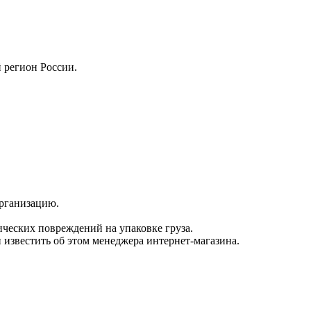
 регион России.
организацию.
ических повреждений на упаковке груза.
известить об этом менеджера интернет-магазина.