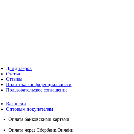
Для дилеров
Статьи
Отзывы
Политика конфиденциальности
Пользовательское соглашение
Вакансии
Оптовым покупателям
Оплата банковскими картами
Оплата через Сбербанк.Онлайн