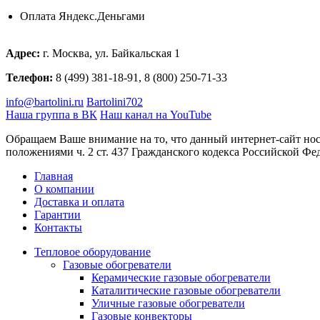
Оплата Яндекс.Деньгами
Адрес:
г. Москва, ул. Байкальская 1
Телефон:
8 (499) 381-18-91, 8 (800) 250-71-33
info@bartolini.ru
Bartolini702
Наша группа в ВК
Наш канал на YouTube
Обращаем Ваше внимание на то, что данный интернет-сайт но
положениями ч. 2 ст. 437 Гражданского кодекса Российской Фе
Главная
О компании
Доставка и оплата
Гарантии
Контакты
Тепловое оборудование
Газовые обогреватели
Керамические газовые обогреватели
Каталитические газовые обогреватели
Уличные газовые обогреватели
Газовые конвекторы