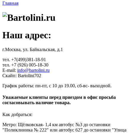
Главная
Вы здесь
Наш адрес:
г.Москва, ул. Байкальская, д.1
тел. +7(499)381-18-91
тел. +7 (926) 005-18-30
E-mail:
info@bartolini.ru
Скайп: Bartolini702
График работы: пн-пт, с 10 до 19.00, сб-вс- выходной.
Уважаемые клиенты перед приездом в офис просьба
согласовывать наличие товара.
Как добраться:
Метро: Щёлковская- 1,4 км автобус №3 до остановки
"Поликлиника № 222" или автобус 627 до остановки "Улица