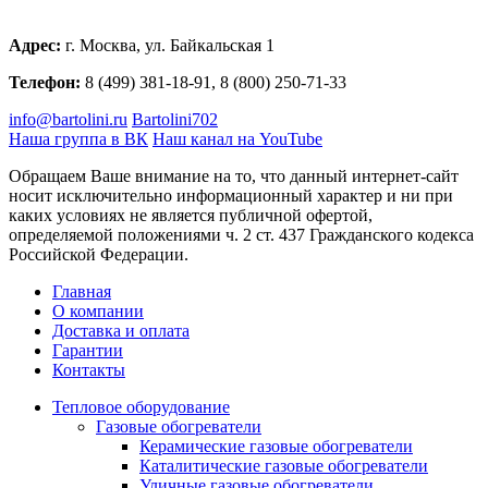
Адрес:
г. Москва, ул. Байкальская 1
Телефон:
8 (499) 381-18-91, 8 (800) 250-71-33
info@bartolini.ru
Bartolini702
Наша группа в ВК
Наш канал на YouTube
Обращаем Ваше внимание на то, что данный интернет-сайт
носит исключительно информационный характер и ни при
каких условиях не является публичной офертой,
определяемой положениями ч. 2 ст. 437 Гражданского кодекса
Российской Федерации.
Главная
О компании
Доставка и оплата
Гарантии
Контакты
Тепловое оборудование
Газовые обогреватели
Керамические газовые обогреватели
Каталитические газовые обогреватели
Уличные газовые обогреватели