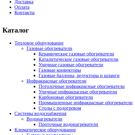
Доставка
Оплата
Контакты
Каталог
Тепловое оборудование
Газовые обогреватели
Керамические газовые обогреватели
Каталитические газовые обогреватели
Уличные газовые обогреватели
Газовые конвекторы
Газовые баллоны, редукторы и шланги
Инфракрасные обогреватели
Потолочные инфракрасные обогреватели
Уличные инфракрасные обогреватели
Карбоновые обогреватели
Промышленные инфракрасные обогреватели
Столы с подогревом
Системы водоснабжения
Водонагреватели
Проточные водонагреватели
Климатическое оборудование