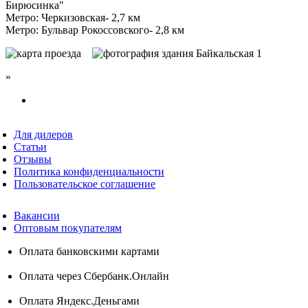
Бирюсинка"
Метро: Черкизовская- 2,7 км
Метро: Бульвар Рокоссовского- 2,8 км
»
Для дилеров
Статьи
Отзывы
Политика конфиденциальности
Пользовательское соглашение
Вакансии
Оптовым покупателям
Оплата банковскими картами
Оплата через Сбербанк.Онлайн
Оплата Яндекс.Деньгами