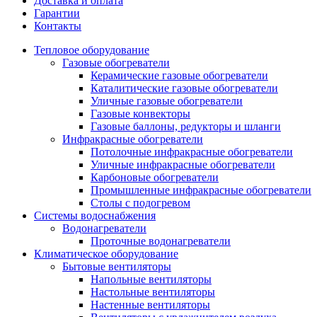
Доставка и оплата
Гарантии
Контакты
Тепловое оборудование
Газовые обогреватели
Керамические газовые обогреватели
Каталитические газовые обогреватели
Уличные газовые обогреватели
Газовые конвекторы
Газовые баллоны, редукторы и шланги
Инфракрасные обогреватели
Потолочные инфракрасные обогреватели
Уличные инфракрасные обогреватели
Карбоновые обогреватели
Промышленные инфракрасные обогреватели
Столы с подогревом
Системы водоснабжения
Водонагреватели
Проточные водонагреватели
Климатическое оборудование
Бытовые вентиляторы
Напольные вентиляторы
Настольные вентиляторы
Настенные вентиляторы