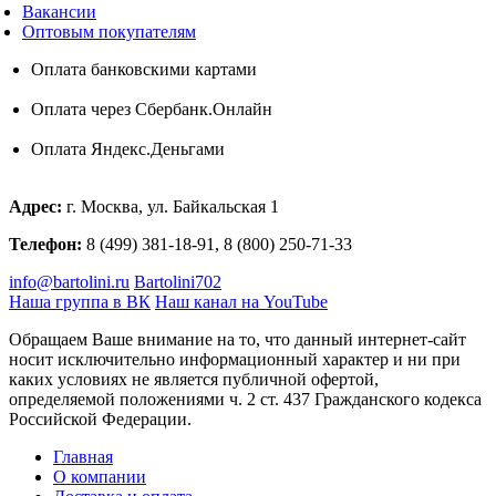
Вакансии
Оптовым покупателям
Оплата банковскими картами
Оплата через Сбербанк.Онлайн
Оплата Яндекс.Деньгами
Адрес:
г. Москва, ул. Байкальская 1
Телефон:
8 (499) 381-18-91, 8 (800) 250-71-33
info@bartolini.ru
Bartolini702
Наша группа в ВК
Наш канал на YouTube
Обращаем Ваше внимание на то, что данный интернет-сайт
носит исключительно информационный характер и ни при
каких условиях не является публичной офертой,
определяемой положениями ч. 2 ст. 437 Гражданского кодекса
Российской Федерации.
Главная
О компании