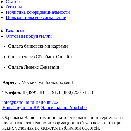
Статьи
Отзывы
Политика конфиденциальности
Пользовательское соглашение
Вакансии
Оптовым покупателям
Оплата банковскими картами
Оплата через Сбербанк.Онлайн
Оплата Яндекс.Деньгами
Адрес:
г. Москва, ул. Байкальская 1
Телефон:
8 (499) 381-18-91, 8 (800) 250-71-33
info@bartolini.ru
Bartolini702
Наша группа в ВК
Наш канал на YouTube
Обращаем Ваше внимание на то, что данный интернет-сайт
носит исключительно информационный характер и ни при
каких условиях не является публичной офертой,