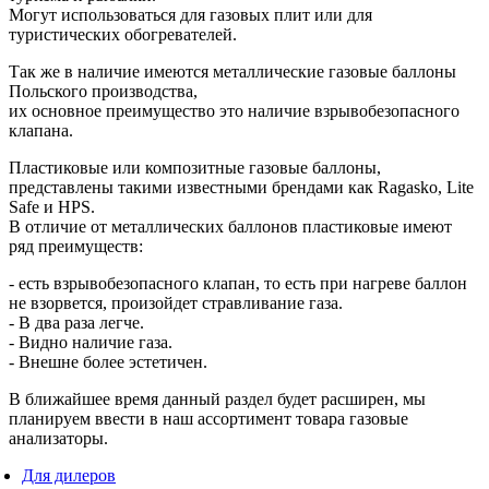
Могут использоваться для газовых плит или для
туристических обогревателей.
Так же в наличие имеются металлические газовые баллоны
Польского производства,
их основное преимущество это наличие взрывобезопасного
клапана.
Пластиковые или композитные газовые баллоны,
представлены такими известными брендами как Ragasko, Lite
Safe и HPS.
В отличие от металлических баллонов пластиковые имеют
ряд преимуществ:
- есть взрывобезопасного клапан, то есть при нагреве баллон
не взорвется, произойдет стравливание газа.
- В два раза легче.
- Видно наличие газа.
- Внешне более эстетичен.
В ближайшее время данный раздел будет расширен, мы
планируем ввести в наш ассортимент товара газовые
анализаторы.
Для дилеров