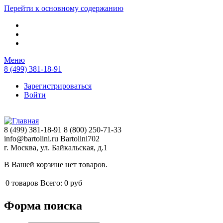
Перейти к основному содержанию
Меню
8 (499) 381-18-91
Зарегистрироваться
Войти
8 (499) 381-18-91
8 (800) 250-71-33
info@bartolini.ru
Bartolini702
г. Москва, ул. Байкальская, д.1
В Вашей корзине нет товаров.
0
товаров
Всего:
0 руб
Форма поиска