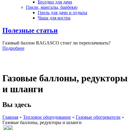
Беседки для дачи
Грили, мангалы, барбекю
Гриль для дачи и отдыха
Чаша для костра
Полезные статьи
Газовый баллон RAGASCO стоит ли переплачивать?
Подробнее
Газовые баллоны, редукторы
и шланги
Вы здесь
Главная
»
Тепловое оборудование
»
Газовые обогреватели
»
Газовые баллоны, редукторы и шланги