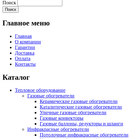
Поиск
Главное меню
Главная
О компании
Гарантии
Доставка
Оплата
Контакты
Каталог
Тепловое оборудование
Газовые обогреватели
Керамические газовые обогреватели
Каталитические газовые обогреватели
Уличные газовые обогреватели
Газовые конвекторы
Газовые баллоны, редукторы и шланги
Инфракрасные обогреватели
Потолочные инфракрасные обогреватели