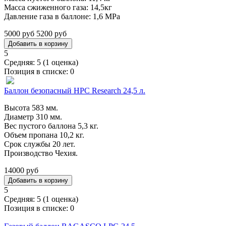
Масса сжиженного газа: 14,5кг
Давление газа в баллоне: 1,6 МРа
5000 руб
5200 руб
5
Средняя:
5
(
1
оценка)
Позиция в списке:
0
Баллон безопасный HPC Research 24,5 л.
Высота 583 мм.
Диаметр 310 мм.
Вес пустого баллона 5,3 кг.
Объем пропана 10,2 кг.
Срок службы 20 лет.
Производство Чехия.
14000 руб
5
Средняя:
5
(
1
оценка)
Позиция в списке:
0