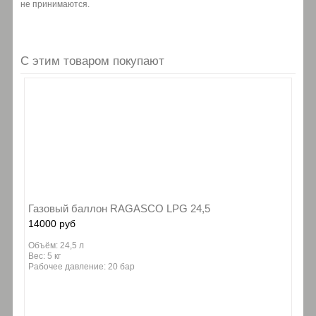
не принимаются.
С этим товаром покупают
Газовый баллон RAGASCO LPG 24,5
14000 руб
Объём: 24,5 л
Вес: 5 кг
Рабочее давление: 20 бар