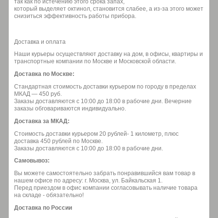
так как по истечению этого срока запах,
который выделяет октинол, становится слабее, а из-за этого может
снизиться эффективность работы прибора.
Доставка и оплата
Наши курьеры осуществляют доставку на дом, в офисы, квартиры и
транспортные компании по Москве и Московской области.
Доставка по Москве:
Стандартная стоимость доставки курьером по городу в пределах
МКАД — 450 руб.
Заказы доставляются с 10:00 до 18:00 в рабочие дни. Вечерние
заказы обговариваются индивидуально.
Доставка за МКАД:
Стоимость доставки курьером 20 рублей- 1 километр, плюс
доставка 450 рублей по Москве.
Заказы доставляются с 10:00 до 18:00 в рабочие дни.
Самовывоз:
Вы можете самостоятельно забрать понравившийся вам товар в
нашем офисе по адресу: г. Москва, ул. Байкальская 1.
Перед приездом в офис компании согласовывать наличие товара
на складе - обязательно!
Доставка по России