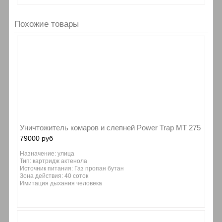
Похожие товары
Уничтожитель комаров и слепней Power Trap МТ 275
79000 руб
Назначение: улица
Тип: картридж актенола
Источник питания: Газ пропан бутан
Зона действия: 40 соток
Имитация дыхания человека