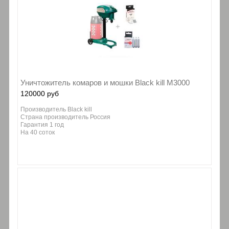
Уничтожитель комаров и мошки Black kill М3000
120000 руб
Производитель Black kill
Страна производитель Россия
Гарантия 1 год
На 40 соток