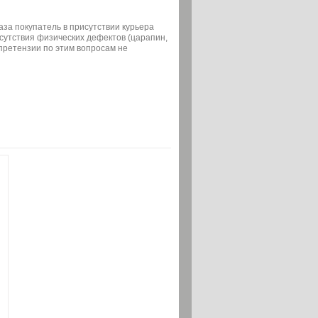
аза покупатель в присутствии курьера
сутствия физических дефектов (царапин,
 претензии по этим вопросам не