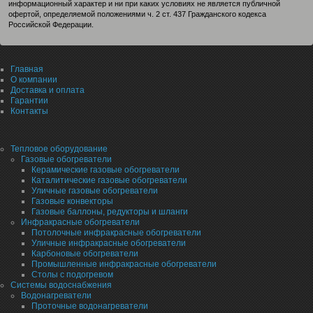
информационный характер и ни при каких условиях не является публичной
офертой, определяемой положениями ч. 2 ст. 437 Гражданского кодекса
Российской Федерации.
Главная
О компании
Доставка и оплата
Гарантии
Контакты
Тепловое оборудование
Газовые обогреватели
Керамические газовые обогреватели
Каталитические газовые обогреватели
Уличные газовые обогреватели
Газовые конвекторы
Газовые баллоны, редукторы и шланги
Инфракрасные обогреватели
Потолочные инфракрасные обогреватели
Уличные инфракрасные обогреватели
Карбоновые обогреватели
Промышленные инфракрасные обогреватели
Столы с подогревом
Системы водоснабжения
Водонагреватели
Проточные водонагреватели