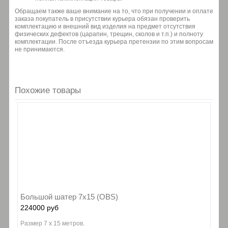
Обращаем также ваше внимание на то, что при получении и оплате
заказа покупатель в присутствии курьера обязан проверить
комплектацию и внешний вид изделия на предмет отсутствия
физических дефектов (царапин, трещин, сколов и т.п.) и полноту
комплектации. После отъезда курьера претензии по этим вопросам
не принимаются.
Похожие товары
Большой шатер 7х15 (OBS)
224000 руб
Размер 7 х 15 метров.