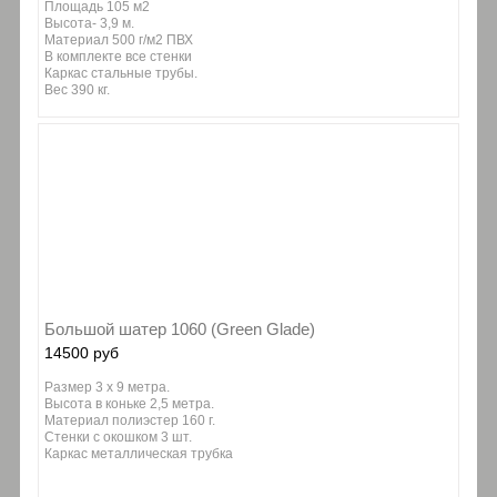
Площадь 105 м2
Высота- 3,9 м.
Материал 500 г/м2 ПВХ
В комплекте все стенки
Каркас стальные трубы.
Вес 390 кг.
Большой шатер 1060 (Green Glade)
14500 руб
Размер 3 х 9 метра.
Высота в коньке 2,5 метра.
Материал полиэстер 160 г.
Стенки с окошком 3 шт.
Каркас металлическая трубка