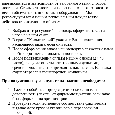
варьироваться в зависимости от выбранного вами способа
доставки. Стоимость доставки по регионам также зависит от
веса и объема заказанного вами оборудования. Мы
рекомендуем всем нашим региональным покупателям
действовать следующим образом:
Выбрав интересующий вас товар, оформите заказ на
него на нашем сайте.
В графе "Комментарий" укажите Ваши пожелания,
касающиеся заказа, если они есть.
После оформления заказа наш менеджер свяжется с вами
и обговорит детали оплаты и доставки.
После подтверждения оплаты нашим банком (24-48
часов), в случае оплаты электронными деньгами,
средства моментально приходят к нам на счёт, Ваш заказ
будет отправлен транспортной компанией.
При получении груза в пункте назначения, необходимо:
Иметь с собой паспорт для физических лиц или
доверенность (печать) от фирмы-получателя, если заказ
был оформлен на организацию.
Проверить количественное соответствие фактически
выдаваемого груза и указанного в перевозочной
накладной.