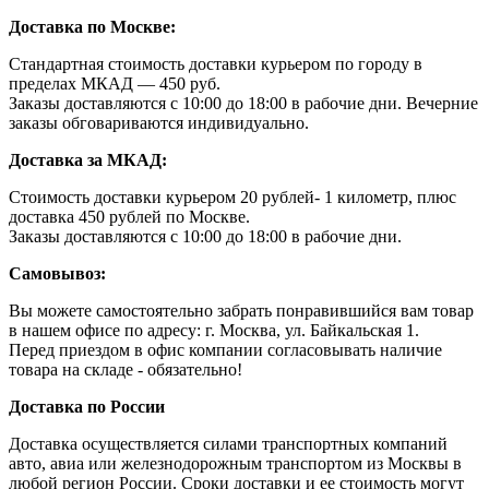
Доставка по Москве:
Стандартная стоимость доставки курьером по городу в
пределах МКАД — 450 руб.
Заказы доставляются с 10:00 до 18:00 в рабочие дни. Вечерние
заказы обговариваются индивидуально.
Доставка за МКАД:
Стоимость доставки курьером 20 рублей- 1 километр, плюс
доставка 450 рублей по Москве.
Заказы доставляются с 10:00 до 18:00 в рабочие дни.
Самовывоз:
Вы можете самостоятельно забрать понравившийся вам товар
в нашем офисе по адресу: г. Москва, ул. Байкальская 1.
Перед приездом в офис компании согласовывать наличие
товара на складе - обязательно!
Доставка по России
Доставка осуществляется силами транспортных компаний
авто, авиа или железнодорожным транспортом из Москвы в
любой регион России. Сроки доставки и ее стоимость могут