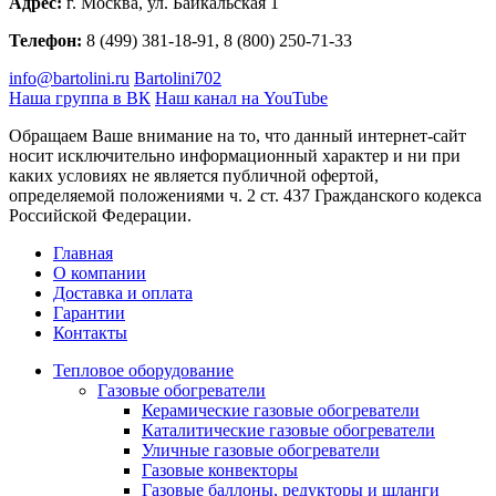
Адрес:
г. Москва, ул. Байкальская 1
Телефон:
8 (499) 381-18-91, 8 (800) 250-71-33
info@bartolini.ru
Bartolini702
Наша группа в ВК
Наш канал на YouTube
Обращаем Ваше внимание на то, что данный интернет-сайт
носит исключительно информационный характер и ни при
каких условиях не является публичной офертой,
определяемой положениями ч. 2 ст. 437 Гражданского кодекса
Российской Федерации.
Главная
О компании
Доставка и оплата
Гарантии
Контакты
Тепловое оборудование
Газовые обогреватели
Керамические газовые обогреватели
Каталитические газовые обогреватели
Уличные газовые обогреватели
Газовые конвекторы
Газовые баллоны, редукторы и шланги