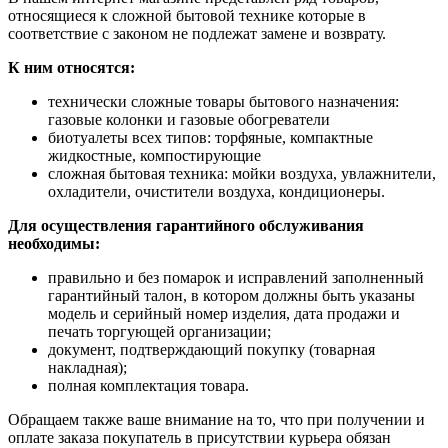
относящиеся к сложной бытовой технике которые в
соответствие с законом не подлежат замене и возврату.
К ним относятся:
технически сложные товары бытового назначения:
газовые колонки и газовые обогреватели
биотуалеты всех типов: торфяные, компактные
жидкостные, компостирующие
сложная бытовая техника: мойки воздуха, увлажнители,
охладители, очистители воздуха, кондиционеры.
Для осуществления гарантийного обслуживания
необходимы:
правильно и без помарок и исправлений заполненный
гарантийный талон, в котором должны быть указаны
модель и серийный номер изделия, дата продажи и
печать торгующей организации;
документ, подтверждающий покупку (товарная
накладная);
полная комплектация товара.
Обращаем также ваше внимание на то, что при получении и
оплате заказа покупатель в присутствии курьера обязан