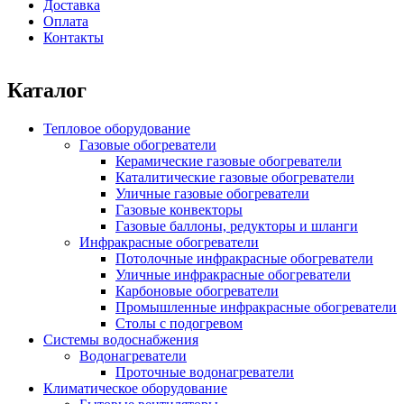
Доставка
Оплата
Контакты
Каталог
Тепловое оборудование
Газовые обогреватели
Керамические газовые обогреватели
Каталитические газовые обогреватели
Уличные газовые обогреватели
Газовые конвекторы
Газовые баллоны, редукторы и шланги
Инфракрасные обогреватели
Потолочные инфракрасные обогреватели
Уличные инфракрасные обогреватели
Карбоновые обогреватели
Промышленные инфракрасные обогреватели
Столы с подогревом
Системы водоснабжения
Водонагреватели
Проточные водонагреватели
Климатическое оборудование