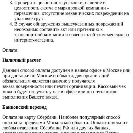
Проверить целостность упаковки, наличие и
целостность скотча с маркировкой компании -
перевозчика, отсутствие механических повреждений на
упаковке груза.
В случае обнаружения вышеуказанных повреждений
необходимо составить акт или претензию к
транспортной компании и известить об этом менеджера
интернет-магазина.
Оплата
Наличный расчет
Данный способ оплаты доступен в нашем офисе в Москве или
при доставке по Москве и области, для организаций
обязательным является наличие у получателя
заказа доверенности или печати организации. Кассовый чек
можно будет получить у нас в офисе или по почте после
выполнения Вашего заказа.
Банковский перевод
Оплата на карту Сбербанк. Наиболее популярный способ
оплаты за пределами Московской области. Оплатить можно в
любом отделении Сбербанка РФ или других банках,