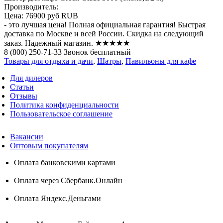
Производитель:
Цена:
76900 руб
RUB
- это лучшая цена! Полная официальная гарантия! Быстрая
доставка по Москве и всей России. Скидка на следующий
заказ. Надежный магазин. ★★★★★
8 (800) 250-71-33 Звонок бесплатный
Товары для отдыха и дачи
,
Шатры
,
Павильоны для кафе
Для дилеров
Статьи
Отзывы
Политика конфиденциальности
Пользовательское соглашение
Вакансии
Оптовым покупателям
Оплата банковскими картами
Оплата через Сбербанк.Онлайн
Оплата Яндекс.Деньгами