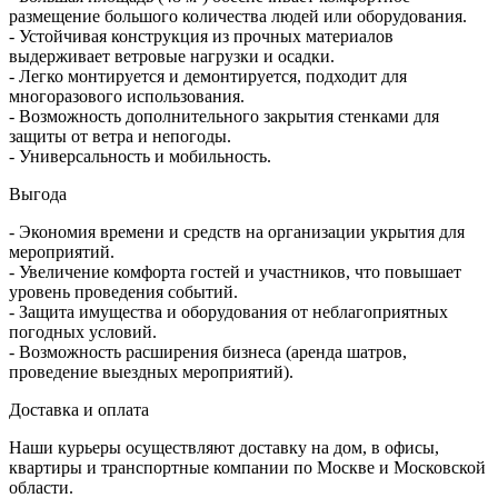
размещение большого количества людей или оборудования.
- Устойчивая конструкция из прочных материалов
выдерживает ветровые нагрузки и осадки.
- Легко монтируется и демонтируется, подходит для
многоразового использования.
- Возможность дополнительного закрытия стенками для
защиты от ветра и непогоды.
- Универсальность и мобильность.
Выгода
- Экономия времени и средств на организации укрытия для
мероприятий.
- Увеличение комфорта гостей и участников, что повышает
уровень проведения событий.
- Защита имущества и оборудования от неблагоприятных
погодных условий.
- Возможность расширения бизнеса (аренда шатров,
проведение выездных мероприятий).
Доставка и оплата
Наши курьеры осуществляют доставку на дом, в офисы,
квартиры и транспортные компании по Москве и Московской
области.