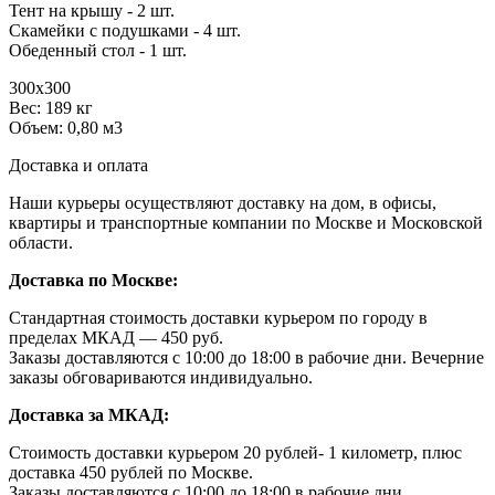
Тент на крышу - 2 шт.
Скамейки с подушками - 4 шт.
Обеденный стол - 1 шт.
300х300
Вес: 189 кг
Объем: 0,80 м3
Доставка и оплата
Наши курьеры осуществляют доставку на дом, в офисы,
квартиры и транспортные компании по Москве и Московской
области.
Доставка по Москве:
Стандартная стоимость доставки курьером по городу в
пределах МКАД — 450 руб.
Заказы доставляются с 10:00 до 18:00 в рабочие дни. Вечерние
заказы обговариваются индивидуально.
Доставка за МКАД:
Стоимость доставки курьером 20 рублей- 1 километр, плюс
доставка 450 рублей по Москве.
Заказы доставляются с 10:00 до 18:00 в рабочие дни.