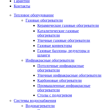
Гарантии
Контакты
Тепловое оборудование
Газовые обогреватели
Керамические газовые обогреватели
Каталитические газовые
обогреватели
Уличные газовые обогреватели
Газовые конвекторы
Газовые баллоны, редукторы и
шланги
Инфракрасные обогреватели
Потолочные инфракрасные
обогреватели
Уличные инфракрасные обогреватели
Карбоновые обогреватели
Промышленные инфракрасные
обогреватели
Столы с подогревом
Системы водоснабжения
Водонагреватели