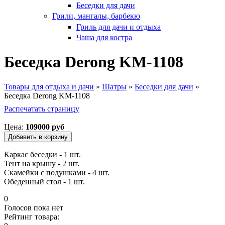
Беседки для дачи
Грили, мангалы, барбекю
Гриль для дачи и отдыха
Чаша для костра
Беседка Derong KM-1108
Товары для отдыха и дачи
»
Шатры
»
Беседки для дачи
»
Беседка Derong KM-1108
Вы здесь
Распечатать страницу
Цена:
109000 руб
Каркас беседки - 1 шт.
Тент на крышу - 2 шт.
Скамейки с подушками - 4 шт.
Обеденный стол - 1 шт.
0
Голосов пока нет
Рейтинг товара: