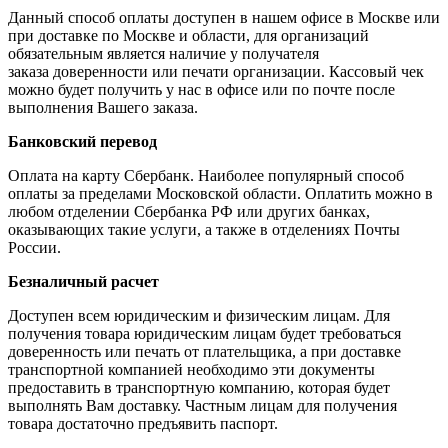
Данный способ оплаты доступен в нашем офисе в Москве или
при доставке по Москве и области, для организаций
обязательным является наличие у получателя
заказа доверенности или печати организации. Кассовый чек
можно будет получить у нас в офисе или по почте после
выполнения Вашего заказа.
Банковский перевод
Оплата на карту Сбербанк. Наиболее популярный способ
оплаты за пределами Московской области. Оплатить можно в
любом отделении Сбербанка РФ или других банках,
оказывающих такие услуги, а также в отделениях Почты
России.
Безналичный расчет
Доступен всем юридическим и физическим лицам. Для
получения товара юридическим лицам будет требоваться
доверенность или печать от плательщика, а при доставке
транспортной компанией необходимо эти документы
предоставить в транспортную компанию, которая будет
выполнять Вам доставку. Частным лицам для получения
товара достаточно предъявить паспорт.