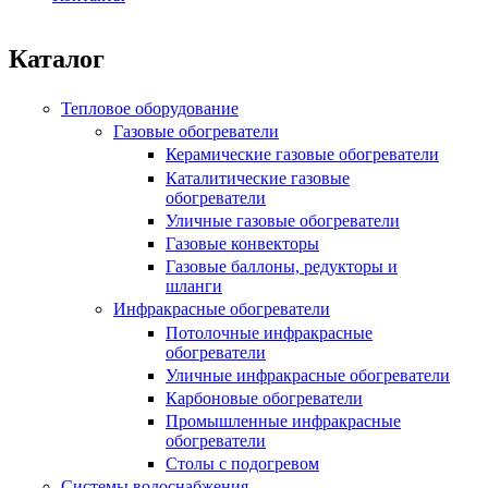
Каталог
Тепловое оборудование
Газовые обогреватели
Керамические газовые обогреватели
Каталитические газовые
обогреватели
Уличные газовые обогреватели
Газовые конвекторы
Газовые баллоны, редукторы и
шланги
Инфракрасные обогреватели
Потолочные инфракрасные
обогреватели
Уличные инфракрасные обогреватели
Карбоновые обогреватели
Промышленные инфракрасные
обогреватели
Столы с подогревом
Системы водоснабжения