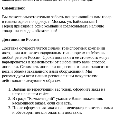
Самовывоз:
Вы можете самостоятельно забрать понравившийся вам товар
в нашем офисе по адресу: г. Москва, ул. Байкальская 1.
Перед приездом в офис компании согласовывать наличие
товара на складе - обязательно!
Доставка по России
Доставка осуществляется силами транспортных компаний
авто, авиа или железнодорожным транспортом из Москвы в
любой регион России. Сроки доставки и ее стоимость могут
варьироваться в зависимости от выбранного вами способа
доставки. Стоимость доставки по регионам также зависит от
веса и объема заказанного вами оборудования. Мы
рекомендуем всем нашим региональным покупателям
действовать следующим образом:
Выбрав интересующий вас товар, оформите заказ на
него на нашем сайте.
В графе "Комментарий" укажите Ваши пожелания,
касающиеся заказа, если они есть.
После оформления заказа наш менеджер свяжется с вами
и обговорит детали оплаты и доставки.