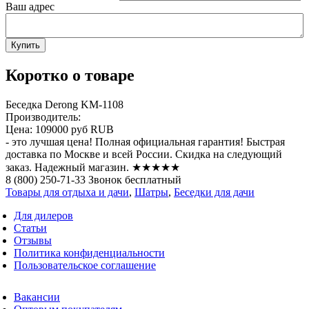
Ваш адрес
Коротко о товаре
Беседка Derong KM-1108
Производитель:
Цена:
109000 руб
RUB
- это лучшая цена! Полная официальная гарантия! Быстрая
доставка по Москве и всей России. Скидка на следующий
заказ. Надежный магазин. ★★★★★
8 (800) 250-71-33 Звонок бесплатный
Товары для отдыха и дачи
,
Шатры
,
Беседки для дачи
Для дилеров
Статьи
Отзывы
Политика конфиденциальности
Пользовательское соглашение
Вакансии