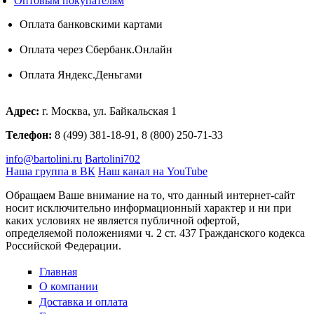
Оптовым покупателям
Оплата банковскими картами
Оплата через Сбербанк.Онлайн
Оплата Яндекс.Деньгами
Адрес:
г. Москва, ул. Байкальская 1
Телефон:
8 (499) 381-18-91, 8 (800) 250-71-33
info@bartolini.ru
Bartolini702
Наша группа в ВК
Наш канал на YouTube
Обращаем Ваше внимание на то, что данный интернет-сайт
носит исключительно информационный характер и ни при
каких условиях не является публичной офертой,
определяемой положениями ч. 2 ст. 437 Гражданского кодекса
Российской Федерации.
Главная
О компании
Доставка и оплата