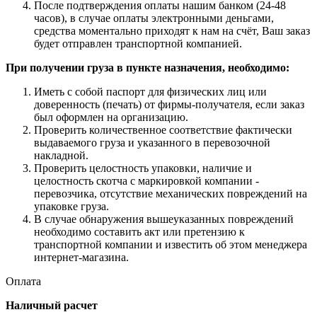
После подтверждения оплаты нашим банком (24-48
часов), в случае оплаты электронными деньгами,
средства моментально приходят к нам на счёт, Ваш заказ
будет отправлен транспортной компанией.
При получении груза в пункте назначения, необходимо:
Иметь с собой паспорт для физических лиц или
доверенность (печать) от фирмы-получателя, если заказ
был оформлен на организацию.
Проверить количественное соответствие фактически
выдаваемого груза и указанного в перевозочной
накладной.
Проверить целостность упаковки, наличие и
целостность скотча с маркировкой компании -
перевозчика, отсутствие механических повреждений на
упаковке груза.
В случае обнаружения вышеуказанных повреждений
необходимо составить акт или претензию к
транспортной компании и известить об этом менеджера
интернет-магазина.
Оплата
Наличный расчет