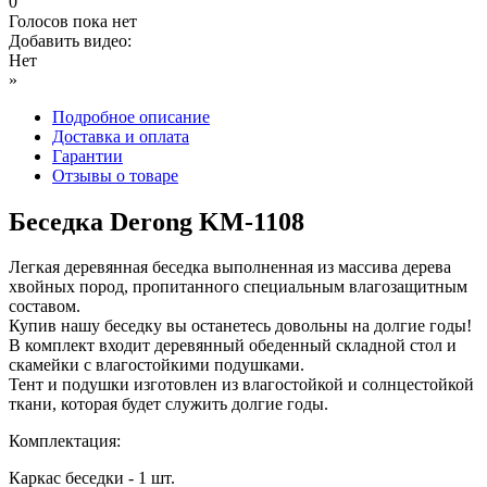
0
Голосов пока нет
Добавить видео:
Нет
»
Подробное описание
Доставка и оплата
Гарантии
Отзывы о товаре
Беседка Derong KM-1108
Легкая деревянная беседка выполненная из массива дерева
хвойных пород, пропитанного специальным влагозащитным
составом.
Купив нашу беседку вы останетесь довольны на долгие годы!
В комплект входит деревянный обеденный складной стол и
скамейки с влагостойкими подушками.
Тент и подушки изготовлен из влагостойкой и солнцестойкой
ткани, которая будет служить долгие годы.
Комплектация:
Каркас беседки - 1 шт.