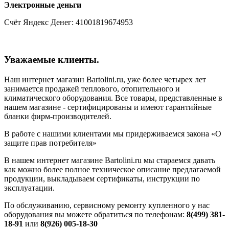
Электронные деньги
Счёт Яндекс Денег: 41001819674953
Уважаемые клиенты.
Наш интернет магазин Bartolini.ru, уже более четырех лет
занимается продажей теплового, отопительного и
климатического оборудования. Все товары, представленные в
нашем магазине - сертифицированы и имеют гарантийные
бланки фирм-производителей.
В работе с нашими клиентами мы придерживаемся закона «О
защите прав потребителя»
В нашем интернет магазине Bartolini.ru мы стараемся давать
как можно более полное техническое описание предлагаемой
продукции, выкладываем сертификаты, инструкции по
эксплуатации.
По обслуживанию, сервисному ремонту купленного у нас
оборудования вы можете обратиться по телефонам:
8(499) 381-
18-91
или
8(926) 005-18-30