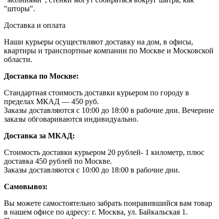
"шторы".
Доставка и оплата
Наши курьеры осуществляют доставку на дом, в офисы,
квартиры и транспортные компании по Москве и Московской
области.
Доставка по Москве:
Стандартная стоимость доставки курьером по городу в
пределах МКАД — 450 руб.
Заказы доставляются с 10:00 до 18:00 в рабочие дни. Вечерние
заказы обговариваются индивидуально.
Доставка за МКАД:
Стоимость доставки курьером 20 рублей- 1 километр, плюс
доставка 450 рублей по Москве.
Заказы доставляются с 10:00 до 18:00 в рабочие дни.
Самовывоз:
Вы можете самостоятельно забрать понравившийся вам товар
в нашем офисе по адресу: г. Москва, ул. Байкальская 1.