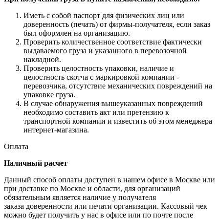
Иметь с собой паспорт для физических лиц или
доверенность (печать) от фирмы-получателя, если заказ
был оформлен на организацию.
Проверить количественное соответствие фактически
выдаваемого груза и указанного в перевозочной
накладной.
Проверить целостность упаковки, наличие и
целостность скотча с маркировкой компании -
перевозчика, отсутствие механических повреждений на
упаковке груза.
В случае обнаружения вышеуказанных повреждений
необходимо составить акт или претензию к
транспортной компании и известить об этом менеджера
интернет-магазина.
Оплата
Наличный расчет
Данный способ оплаты доступен в нашем офисе в Москве или
при доставке по Москве и области, для организаций
обязательным является наличие у получателя
заказа доверенности или печати организации. Кассовый чек
можно будет получить у нас в офисе или по почте после