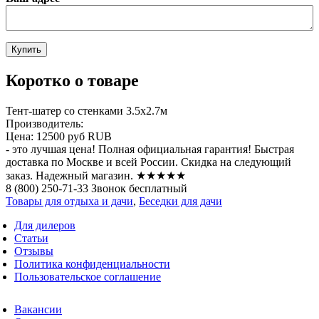
Коротко о товаре
Тент-шатер со стенками 3.5х2.7м
Производитель:
Цена:
12500 руб
RUB
- это лучшая цена! Полная официальная гарантия! Быстрая
доставка по Москве и всей России. Скидка на следующий
заказ. Надежный магазин. ★★★★★
8 (800) 250-71-33 Звонок бесплатный
Товары для отдыха и дачи
,
Беседки для дачи
Для дилеров
Статьи
Отзывы
Политика конфиденциальности
Пользовательское соглашение
Вакансии