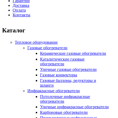
Гарантии
Доставка
Оплата
Контакты
Каталог
Тепловое оборудование
Газовые обогреватели
Керамические газовые обогреватели
Каталитические газовые
обогреватели
Уличные газовые обогреватели
Газовые конвекторы
Газовые баллоны, редукторы и
шланги
Инфракрасные обогреватели
Потолочные инфракрасные
обогреватели
Уличные инфракрасные обогреватели
Карбоновые обогреватели
Промышленные инфракрасные