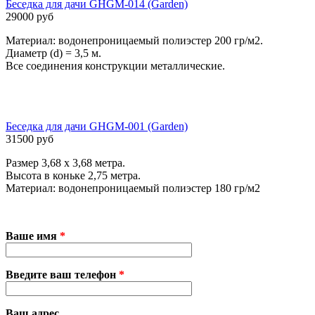
Беседка для дачи GHGM-014 (Garden)
29000 руб
Материал: водонепроницаемый полиэстер 200 гр/м2.
Диаметр (d) = 3,5 м.
Все соединения конструкции металлические.
Беседка для дачи GHGM-001 (Garden)
31500 руб
Размер 3,68 х 3,68 метра.
Высота в коньке 2,75 метра.
Материал: водонепроницаемый полиэстер 180 гр/м2
Ваше имя
*
Введите ваш телефон
*
Ваш адрес