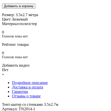
Размер: 3.5х2.7 метра
Цвет: Бежевый
Материал:полиэстер
0
Голосов пока нет
Рейтинг товара:
0
Голосов пока нет
Добавить видео:
Нет
»
Подробное описание
Доставка и оплата
Гарантии
Отзывы о товаре
Тент-шатер со стенками 3.5х2.7м
Артикул: TN2014-1