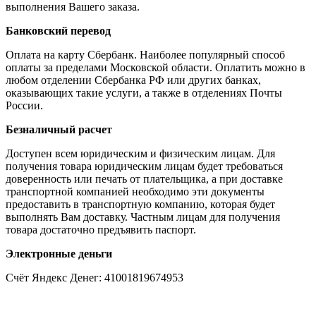
выполнения Вашего заказа.
Банковский перевод
Оплата на карту Сбербанк. Наиболее популярный способ
оплаты за пределами Московской области. Оплатить можно в
любом отделении Сбербанка РФ или других банках,
оказывающих такие услуги, а также в отделениях Почты
России.
Безналичный расчет
Доступен всем юридическим и физическим лицам. Для
получения товара юридическим лицам будет требоваться
доверенность или печать от плательщика, а при доставке
транспортной компанией необходимо эти документы
предоставить в транспортную компанию, которая будет
выполнять Вам доставку. Частным лицам для получения
товара достаточно предъявить паспорт.
Электронные деньги
Счёт Яндекс Денег: 41001819674953