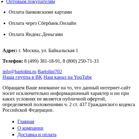
Оптовым покупателям
Оплата банковскими картами
Оплата через Сбербанк.Онлайн
Оплата Яндекс.Деньгами
Адрес:
г. Москва, ул. Байкальская 1
Телефон:
8 (499) 381-18-91, 8 (800) 250-71-33
info@bartolini.ru
Bartolini702
Наша группа в ВК
Наш канал на YouTube
Обращаем Ваше внимание на то, что данный интернет-сайт
носит исключительно информационный характер и ни при
каких условиях не является публичной офертой,
определяемой положениями ч. 2 ст. 437 Гражданского кодекса
Российской Федерации.
Главная
О компании
Доставка и оплата