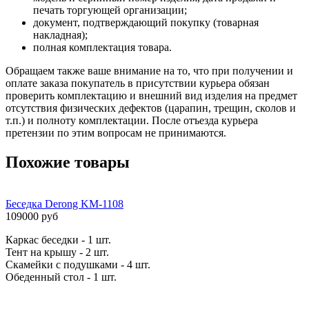
печать торгующей организации;
документ, подтверждающий покупку (товарная
накладная);
полная комплектация товара.
Обращаем также ваше внимание на то, что при получении и
оплате заказа покупатель в присутствии курьера обязан
проверить комплектацию и внешний вид изделия на предмет
отсутствия физических дефектов (царапин, трещин, сколов и
т.п.) и полноту комплектации. После отъезда курьера
претензии по этим вопросам не принимаются.
Похожие товары
Беседка Derong KM-1108
109000 руб
Каркас беседки - 1 шт.
Тент на крышу - 2 шт.
Скамейки с подушками - 4 шт.
Обеденный стол - 1 шт.