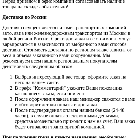
Перед приездом в офис компании согласовывать наличие
товара на складе - обязательно!
Доставка по России
Доставка осуществляется силами транспортных компаний
авто, авиа или железнодорожным транспортом из Москвы в
любой регион России. Сроки доставки и ее стоимость могут
варьироваться в зависимости от выбранного вами способа
доставки. Стоимость доставки по регионам также зависит от
веса и объема заказанного вами оборудования. Мы
рекомендуем всем нашим региональным покупателям
действовать следующим образом:
Выбрав интересующий вас товар, оформите заказ на
него на нашем сайте.
В графе "Комментарий" укажите Ваши пожелания,
касающиеся заказа, если они есть.
После оформления заказа наш менеджер свяжется с вами
и обговорит детали оплаты и доставки.
После подтверждения оплаты нашим банком (24-48
часов), в случае оплаты электронными деньгами,
средства моментально приходят к нам на счёт, Ваш заказ
будет отправлен транспортной компанией.
При получении груза в пункте назначения, необходимо: