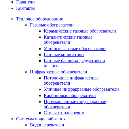
Гарантии
Контакты
Тепловое оборудование
Газовые обогреватели
Керамические газовые обогреватели
Каталитические газовые
обогреватели
Уличные газовые обогреватели
Газовые конвекторы
Газовые баллоны, редукторы и
шланги
Инфракрасные обогреватели
Потолочные инфракрасные
обогреватели
Уличные инфракрасные обогреватели
Карбоновые обогреватели
Промышленные инфракрасные
обогреватели
Столы с подогревом
Системы водоснабжения
Водонагреватели