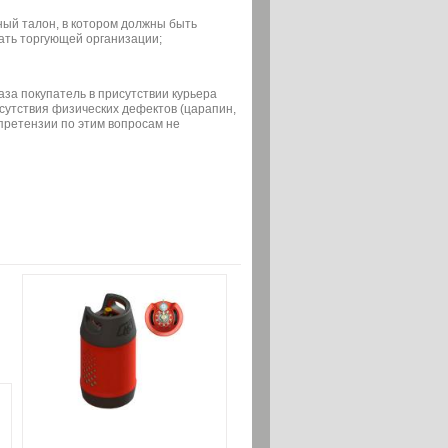
ный талон, в котором должны быть
ать торгующей организации;
аза покупатель в присутствии курьера
сутствия физических дефектов (царапин,
 претензии по этим вопросам не