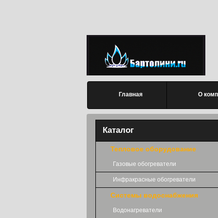
Перейти к основному содержанию
Главное меню
Главная
О комп
Каталог
Тепловое оборудование
Газовые обогреватели
Инфракрасные обогреватели
Системы водоснабжения
Водонагреватели