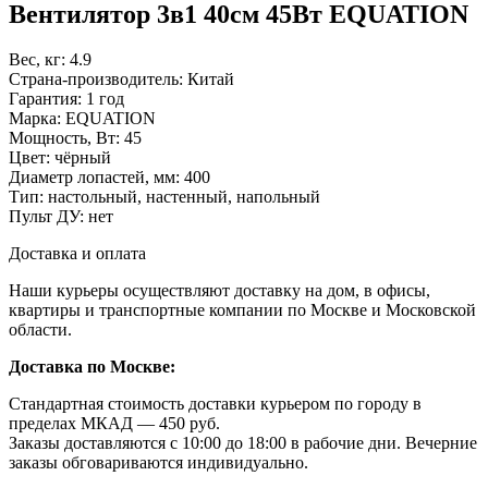
Вентилятор 3в1 40см 45Вт EQUATION
Вес, кг: 4.9
Страна-производитель: Китай
Гарантия: 1 год
Марка: EQUATION
Мощность, Вт: 45
Цвет: чёрный
Диаметр лопастей, мм: 400
Тип: настольный, настенный, напольный
Пульт ДУ: нет
Доставка и оплата
Наши курьеры осуществляют доставку на дом, в офисы,
квартиры и транспортные компании по Москве и Московской
области.
Доставка по Москве:
Стандартная стоимость доставки курьером по городу в
пределах МКАД — 450 руб.
Заказы доставляются с 10:00 до 18:00 в рабочие дни. Вечерние
заказы обговариваются индивидуально.