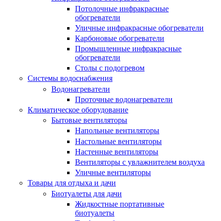
Потолочные инфракрасные
обогреватели
Уличные инфракрасные обогреватели
Карбоновые обогреватели
Промышленные инфракрасные
обогреватели
Столы с подогревом
Системы водоснабжения
Водонагреватели
Проточные водонагреватели
Климатическое оборудование
Бытовые вентиляторы
Напольные вентиляторы
Настольные вентиляторы
Настенные вентиляторы
Вентиляторы с увлажнителем воздуха
Уличные вентиляторы
Товары для отдыха и дачи
Биотуалеты для дачи
Жидкостные портативные
биотуалеты