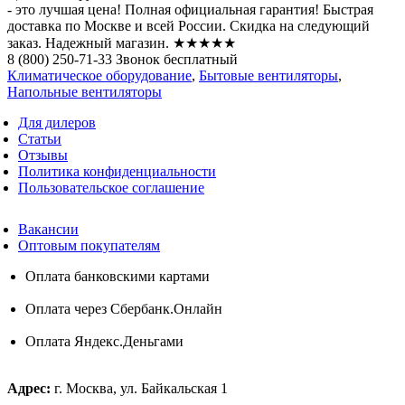
- это лучшая цена! Полная официальная гарантия! Быстрая
доставка по Москве и всей России. Скидка на следующий
заказ. Надежный магазин. ★★★★★
8 (800) 250-71-33 Звонок бесплатный
Климатическое оборудование
,
Бытовые вентиляторы
,
Напольные вентиляторы
Для дилеров
Статьи
Отзывы
Политика конфиденциальности
Пользовательское соглашение
Вакансии
Оптовым покупателям
Оплата банковскими картами
Оплата через Сбербанк.Онлайн
Оплата Яндекс.Деньгами
Адрес:
г. Москва, ул. Байкальская 1