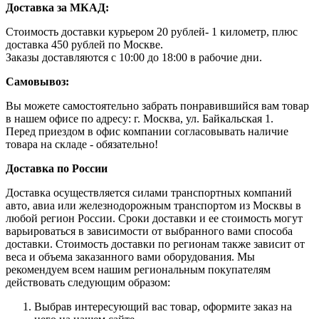
Доставка за МКАД:
Стоимость доставки курьером 20 рублей- 1 километр, плюс
доставка 450 рублей по Москве.
Заказы доставляются с 10:00 до 18:00 в рабочие дни.
Самовывоз:
Вы можете самостоятельно забрать понравившийся вам товар
в нашем офисе по адресу: г. Москва, ул. Байкальская 1.
Перед приездом в офис компании согласовывать наличие
товара на складе - обязательно!
Доставка по России
Доставка осуществляется силами транспортных компаний
авто, авиа или железнодорожным транспортом из Москвы в
любой регион России. Сроки доставки и ее стоимость могут
варьироваться в зависимости от выбранного вами способа
доставки. Стоимость доставки по регионам также зависит от
веса и объема заказанного вами оборудования. Мы
рекомендуем всем нашим региональным покупателям
действовать следующим образом:
Выбрав интересующий вас товар, оформите заказ на