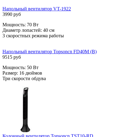
Напольный вентилятор VT-1922
3990 руб
Мощность: 70 Вт
Диаметр лопастей: 40 см
3 скоростных режима работы
Напольный вентилятор Topsoncn FD40M (B)
9515 руб
Мощность: 50 Вт
Размер: 16 дюймов
Три скорости обдува
Колонный вентилятор Topsoncn TST10-RD