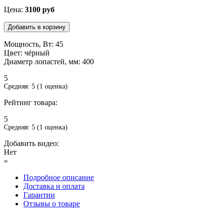
Цена:
3100 руб
Мощность, Вт: 45
Цвет: чёрный
Диаметр лопастей, мм: 400
5
Средняя:
5
(
1
оценка)
Рейтинг товара:
5
Средняя:
5
(
1
оценка)
Добавить видео:
Нет
»
Подробное описание
Доставка и оплата
Гарантии
Отзывы о товаре