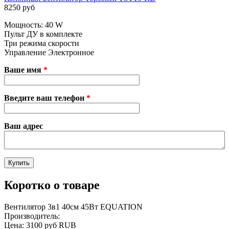
8250 руб
Мощность: 40 W
Пульт ДУ в комплекте
Три режима скорости
Управление Электронное
Ваше имя
*
Введите ваш телефон
*
Ваш адрес
Коротко о товаре
Вентилятор 3в1 40см 45Вт EQUATION
Производитель:
Цена:
3100 руб
RUB