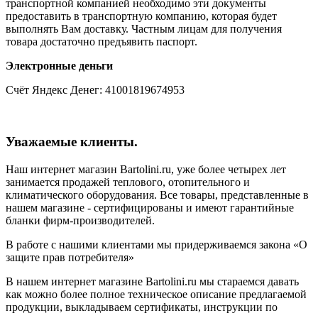
транспортной компанией необходимо эти документы
предоставить в транспортную компанию, которая будет
выполнять Вам доставку. Частным лицам для получения
товара достаточно предъявить паспорт.
Электронные деньги
Счёт Яндекс Денег: 41001819674953
Уважаемые клиенты.
Наш интернет магазин Bartolini.ru, уже более четырех лет
занимается продажей теплового, отопительного и
климатического оборудования. Все товары, представленные в
нашем магазине - сертифицированы и имеют гарантийные
бланки фирм-производителей.
В работе с нашими клиентами мы придерживаемся закона «О
защите прав потребителя»
В нашем интернет магазине Bartolini.ru мы стараемся давать
как можно более полное техническое описание предлагаемой
продукции, выкладываем сертификаты, инструкции по