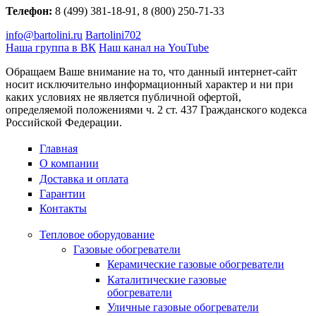
Телефон:
8 (499) 381-18-91, 8 (800) 250-71-33
info@bartolini.ru
Bartolini702
Наша группа в ВК
Наш канал на YouTube
Обращаем Ваше внимание на то, что данный интернет-сайт
носит исключительно информационный характер и ни при
каких условиях не является публичной офертой,
определяемой положениями ч. 2 ст. 437 Гражданского кодекса
Российской Федерации.
Главная
О компании
Доставка и оплата
Гарантии
Контакты
Тепловое оборудование
Газовые обогреватели
Керамические газовые обогреватели
Каталитические газовые
обогреватели
Уличные газовые обогреватели