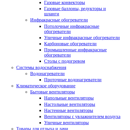
Газовые конвекторы
Газовые баллоны, редукторы и
шланги
Инфракрасные обогреватели
Потолочные инфракрасные
обогреватели
Уличные инфракрасные обогреватели
Карбоновые обогреватели
Промышленные инфракрасные
обогреватели
Столы с подогревом
Системы водоснабжения
Водонагреватели
Проточные водонагреватели
Климатическое оборудование
Бытовые вентиляторы
Напольные вентиляторы
Настольные вентиляторы
Настенные вентиляторы
Вентиляторы с увлажнителем воздуха
Уличные вентиляторы
Товары для отдыха и дачи