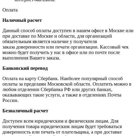
Оплата
Наличный расчет
Данный способ оплаты доступен в нашем офисе в Москве или
при доставке по Москве и области, для организаций
обязательным является наличие у получателя
заказа доверенности или печати организации. Кассовый чек
можно будет получить у нас в офисе или по почте после
выполнения Вашего заказа.
Банковский перевод
Оплата на карту Сбербанк. Наиболее популярный способ
оплаты за пределами Московской области. Оплатить можно в
любом отделении Сбербанка РФ или других банках,
оказывающих такие услуги, а также в отделениях Почты
России.
Безналичный расчет
Доступен всем юридическим и физическим лицам. Для
получения товара юридическим лицам будет требоваться
доверенность или печать от плательщика, а при доставке