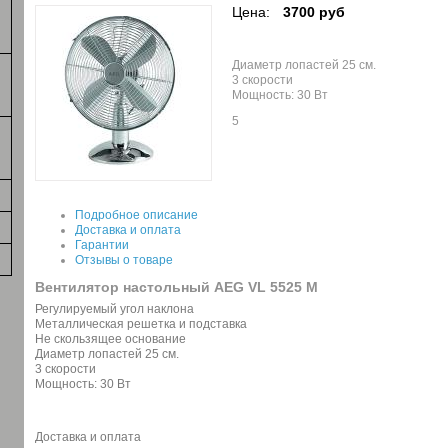
Цена:
3700 руб
Диаметр лопастей 25 см.
3 скорости
Мощность: 30 Bт
5
Подробное описание
Доставка и оплата
Гарантии
Отзывы о товаре
Вентилятор настольный AEG VL 5525 M
Регулируемый угол наклона
Металлическая решетка и подставка
Не скользящее основание
Диаметр лопастей 25 см.
3 скорости
Мощность: 30 Bт
Доставка и оплата