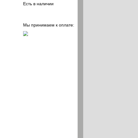
Есть в наличии
Купить в один клик
Мы принимаем к оплате: