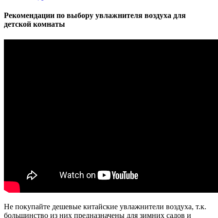
Рекомендации по выбору увлажнителя воздуха для
детской комнаты
Не покупайте дешевые китайские увлажнители воздуха, т.к.
большинство из них предназначены для зимних садов и