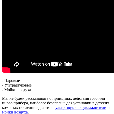
- Паровые
- Ультразвуковые
- Мойки воздуха
Мы не будем рассказывать о принципах действия того или
иного прибора, наиболее безопасны для установки в детских
комнатах последние два типа:
ультразвуковые увлажнители
и
мойки воздуха
.