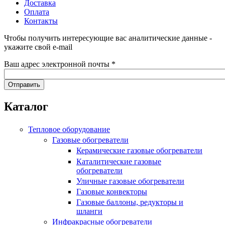
Доставка
Оплата
Контакты
Чтобы получить интересующие вас аналитические данные -
укажите свой e-mail
Ваш адрес электронной почты
*
Каталог
Тепловое оборудование
Газовые обогреватели
Керамические газовые обогреватели
Каталитические газовые
обогреватели
Уличные газовые обогреватели
Газовые конвекторы
Газовые баллоны, редукторы и
шланги
Инфракрасные обогреватели