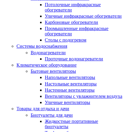
Потолочные инфракрасные
обогреватели
Уличные инфракрасные обогреватели
Карбоновые обогреватели
Промышленные инфракрасные
обогреватели
Столы с подогревом
Системы водоснабжения
Водонагреватели
Проточные водонагреватели
Климатическое оборудование
Бытовые вентиляторы
Напольные вентиляторы
Настольные вентиляторы
Настенные вентиляторы
Вентиляторы с увлажнителем воздуха
Уличные вентиляторы
Товары для отдыха и дачи
Биотуалеты для дачи
Жидкостные портативные
биотуалеты