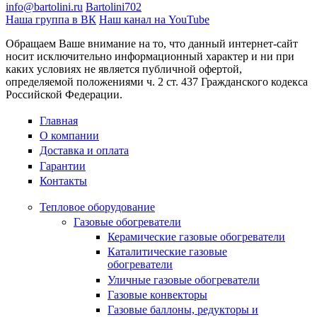
info@bartolini.ru
Bartolini702
Наша группа в ВК
Наш канал на YouTube
Обращаем Ваше внимание на то, что данный интернет-сайт
носит исключительно информационный характер и ни при
каких условиях не является публичной офертой,
определяемой положениями ч. 2 ст. 437 Гражданского кодекса
Российской Федерации.
Главная
О компании
Доставка и оплата
Гарантии
Контакты
Тепловое оборудование
Газовые обогреватели
Керамические газовые обогреватели
Каталитические газовые
обогреватели
Уличные газовые обогреватели
Газовые конвекторы
Газовые баллоны, редукторы и