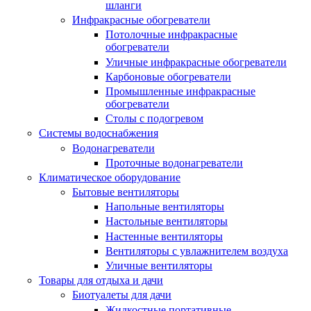
шланги
Инфракрасные обогреватели
Потолочные инфракрасные
обогреватели
Уличные инфракрасные обогреватели
Карбоновые обогреватели
Промышленные инфракрасные
обогреватели
Столы с подогревом
Системы водоснабжения
Водонагреватели
Проточные водонагреватели
Климатическое оборудование
Бытовые вентиляторы
Напольные вентиляторы
Настольные вентиляторы
Настенные вентиляторы
Вентиляторы с увлажнителем воздуха
Уличные вентиляторы
Товары для отдыха и дачи
Биотуалеты для дачи
Жидкостные портативные