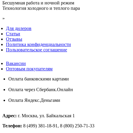
Бесшумная работа и ночной режим
Технология холодного и теплого пара
»
Для дилеров
Статьи
Отзывы
Политика конфиденциальности
Пользовательское соглашение
Вакансии
Оптовым покупателям
Оплата банковскими картами
Оплата через Сбербанк.Онлайн
Оплата Яндекс.Деньгами
Адрес:
г. Москва, ул. Байкальская 1
Телефон:
8 (499) 381-18-91, 8 (800) 250-71-33