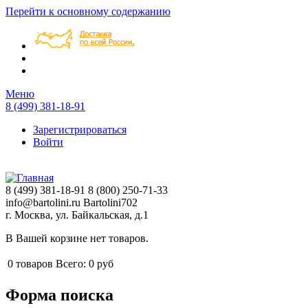
Перейти к основному содержанию
Меню
8 (499) 381-18-91
Зарегистрироваться
Войти
8 (499) 381-18-91
8 (800) 250-71-33
info@bartolini.ru
Bartolini702
г. Москва, ул. Байкальская, д.1
В Вашей корзине нет товаров.
0
товаров
Всего:
0 руб
Форма поиска