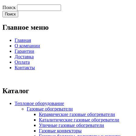
Поиск
Главное меню
Главная
О компании
Гарантии
Доставка
Оплата
Контакты
Каталог
Тепловое оборудование
Газовые обогреватели
Керамические газовые обогреватели
Каталитические газовые обогреватели
Уличные газовые обогреватели
Газовые конвекторы