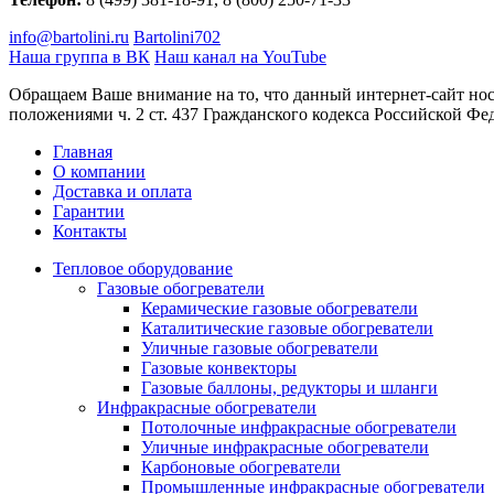
info@bartolini.ru
Bartolini702
Наша группа в ВК
Наш канал на YouTube
Обращаем Ваше внимание на то, что данный интернет-сайт но
положениями ч. 2 ст. 437 Гражданского кодекса Российской Фе
Главная
О компании
Доставка и оплата
Гарантии
Контакты
Тепловое оборудование
Газовые обогреватели
Керамические газовые обогреватели
Каталитические газовые обогреватели
Уличные газовые обогреватели
Газовые конвекторы
Газовые баллоны, редукторы и шланги
Инфракрасные обогреватели
Потолочные инфракрасные обогреватели
Уличные инфракрасные обогреватели
Карбоновые обогреватели
Промышленные инфракрасные обогреватели