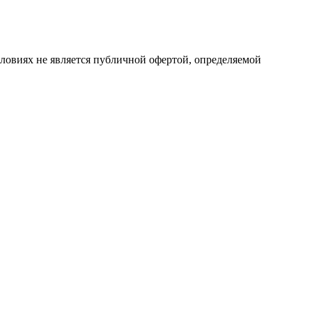
ловиях не является публичной офертой, определяемой