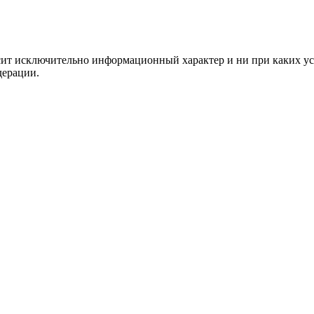
сит исключительно информационный характер и ни при каких ус
дерации.