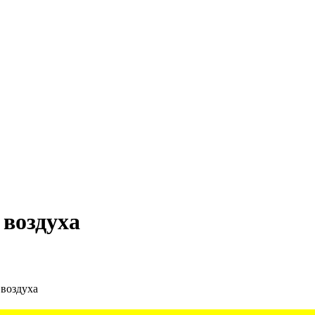
воздуха
 воздуха