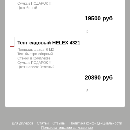
Сумка в ПОДАРОК !!!
Цвет белый
19500 руб
5
Тент садовый HELEX 4321
Площадь шатра: 6 М2
Тип: быстро-сборный
Стенки в Комплекте
Сумка в ПОДАРОК !!!
Цвет навеса: Зеленый
20390 руб
5
Для дилеров
Статьи
Отзывы
Политика конфиденциальности
Пользовательское соглашение