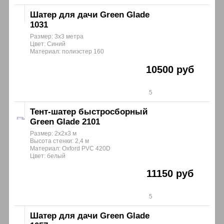
Шатер для дачи Green Glade
1031
Размер: 3х3 метра
Цвет: Синий
Материал: полиэстер 160
10500 руб
5
Тент-шатер быстросборный
Green Glade 2101
Размер: 2x2x3 м
Высота стенки: 2,4 м
Материал: Oxford PVC 420D
Цвет: белый
11150 руб
5
Шатер для дачи Green Glade