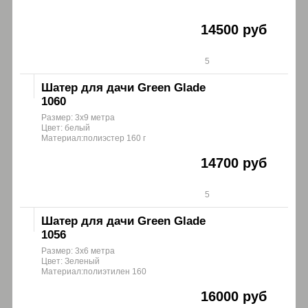
14500 руб
5
Шатер для дачи Green Glade
1060
Размер: 3х9 метра
Цвет: белый
Материал:полиэстер 160 г
14700 руб
5
Шатер для дачи Green Glade
1056
Размер: 3х6 метра
Цвет: Зеленый
Материал:полиэтилен 160
16000 руб