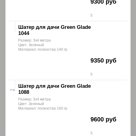
9300 руб
5
Шатер для дачи Green Glade
1044
Размер: 3х4 метра
Цвет: Зеленый
Материал: полиэстер 140 гр
9350 руб
5
Шатер для дачи Green Glade
1088
Размер: 3х4 метра
Цвет: Зеленый
Материал: полиэстер 160 гр
9600 руб
5