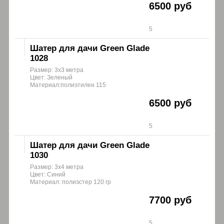
6500 руб
5
Шатер для дачи Green Glade
1028
Размер: 3х3 метра
Цвет: Зеленый
Материал:полиэтилен 115
6500 руб
5
Шатер для дачи Green Glade
1030
Размер: 3х4 метра
Цвет: Синий
Материал: полиэстер 120 гр
7700 руб
5