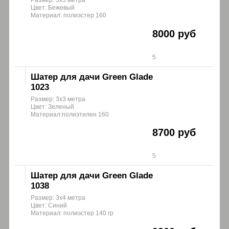
Цвет: Бежевый
Материал: полиэстер 160
8000 руб
5
Шатер для дачи Green Glade
1023
Размер: 3х3 метра
Цвет: Зеленый
Материал:полиэтилен 160
8700 руб
5
Шатер для дачи Green Glade
1038
Размер: 3х4 метра
Цвет: Синий
Материал: полиэстер 140 гр