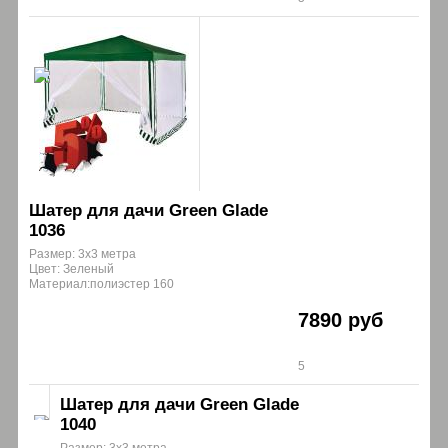
Шатер для дачи Green Glade
1036
Размер: 3х3 метра
Цвет: Зеленый
Материал:полиэстер 160
7890 руб
5
Шатер для дачи Green Glade
1040
Размер: 3х3 метра