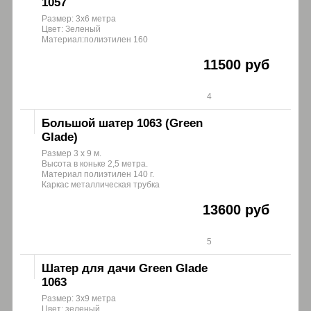
1057
Размер: 3х6 метра
Цвет: Зеленый
Материал:полиэтилен 160
11500 руб
4
Большой шатер 1063 (Green
Glade)
Размер 3 х 9 м.
Высота в коньке 2,5 метра.
Материал полиэтилен 140 г.
Каркас металлическая трубка
13600 руб
5
Шатер для дачи Green Glade
1063
Размер: 3х9 метра
Цвет: зеленый