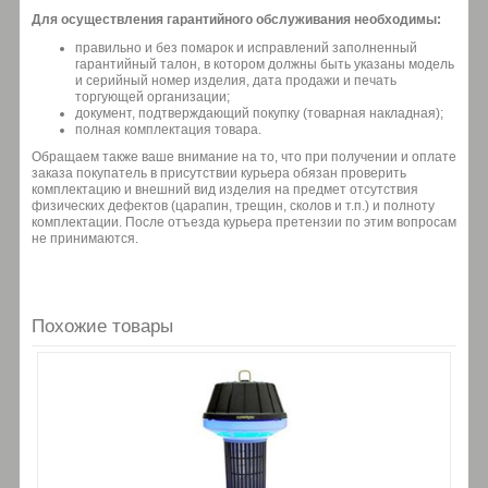
Для осуществления гарантийного обслуживания необходимы:
правильно и без помарок и исправлений заполненный
гарантийный талон, в котором должны быть указаны модель
и серийный номер изделия, дата продажи и печать
торгующей организации;
документ, подтверждающий покупку (товарная накладная);
полная комплектация товара.
Обращаем также ваше внимание на то, что при получении и оплате
заказа покупатель в присутствии курьера обязан проверить
комплектацию и внешний вид изделия на предмет отсутствия
физических дефектов (царапин, трещин, сколов и т.п.) и полноту
комплектации. После отъезда курьера претензии по этим вопросам
не принимаются.
Похожие товары