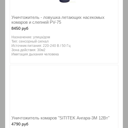
Уничтожитель - ловушка летающих насекомых
комаров и слепней PV-75
8450 руб
Назначение: улица/дом
Тип: сенсорный сигнал
Источник питания: 220-240 В / 50 Гц
Зона действия: 30м2
Имитация дыхания человека
Уничтожитель комаров "SITITEK Ангара-3М 12Вт"
4790 руб