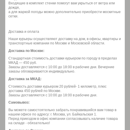
Входящие в комплект стенки помогут вам укрыться от ветра или
дождя,
а для жаркой погоды можно дополнительно приобрести москитные
сетки.
Доставка и оплата
Наши курьеры осуществляют доставку на дом, в офисы, квартиры и
транспортные компании по Москве и Московской области.
Доставка по Москве:
Стандартная стоимость доставки курьером по городу в пределах
МКАД — 450 руб.
Заказы доставляются с 10:00 до 18:00 в рабочие дни. Вечерние
заказы обговариваются индивидуально.
Доставка за МКАД:
Стоимость доставки курьером 20 рублей- 1 километр, плюс
доставка 450 рублей по Москве.
Заказы доставляются с 10:00 до 18:00 в рабочие дни.
Самовывоз:
Вы можете самостоятельно забрать понравившийся вам товар в
нашем офисе по адресу: г. Москва, ул. Байкальская 1.
Перед приездом в офис компании согласовывать наличие товара
на складе - обязательно!