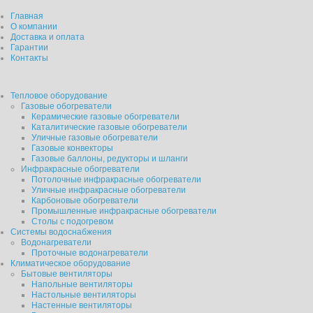
Главная
О компании
Доставка и оплата
Гарантии
Контакты
Тепловое оборудование
Газовые обогреватели
Керамические газовые обогреватели
Каталитические газовые обогреватели
Уличные газовые обогреватели
Газовые конвекторы
Газовые баллоны, редукторы и шланги
Инфракрасные обогреватели
Потолочные инфракрасные обогреватели
Уличные инфракрасные обогреватели
Карбоновые обогреватели
Промышленные инфракрасные обогреватели
Столы с подогревом
Системы водоснабжения
Водонагреватели
Проточные водонагреватели
Климатическое оборудование
Бытовые вентиляторы
Напольные вентиляторы
Настольные вентиляторы
Настенные вентиляторы