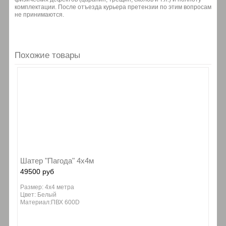
комплектации. После отъезда курьера претензии по этим вопросам
не принимаются.
Похожие товары
Шатер "Пагода" 4х4м
49500 руб
Размер: 4х4 метра
Цвет: Белый
Материал:ПВХ 600D