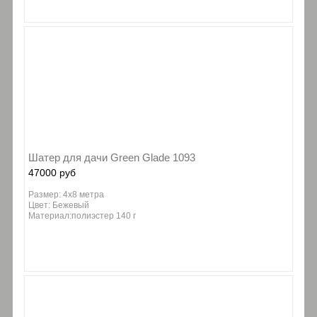
Шатер для дачи Green Glade 1093
47000 руб
Размер: 4х8 метра
Цвет: Бежевый
Материал:полиэстер 140 г