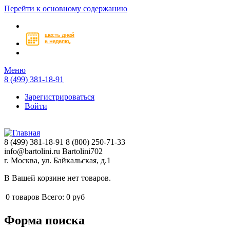
Перейти к основному содержанию
Меню
8 (499) 381-18-91
Зарегистрироваться
Войти
8 (499) 381-18-91
8 (800) 250-71-33
info@bartolini.ru
Bartolini702
г. Москва, ул. Байкальская, д.1
В Вашей корзине нет товаров.
0
товаров
Всего:
0 руб
Форма поиска