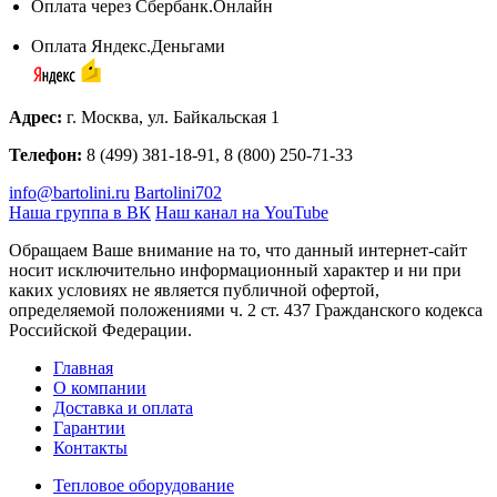
Оплата через Сбербанк.Онлайн
Оплата Яндекс.Деньгами
Адрес:
г. Москва, ул. Байкальская 1
Телефон:
8 (499) 381-18-91, 8 (800) 250-71-33
info@bartolini.ru
Bartolini702
Наша группа в ВК
Наш канал на YouTube
Обращаем Ваше внимание на то, что данный интернет-сайт
носит исключительно информационный характер и ни при
каких условиях не является публичной офертой,
определяемой положениями ч. 2 ст. 437 Гражданского кодекса
Российской Федерации.
Главная
О компании
Доставка и оплата
Гарантии
Контакты
Тепловое оборудование