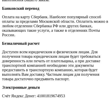
Банковский перевод
Оплата на карту Сбербанк. Наиболее популярный способ
оплаты за пределами Московской области. Оплатить можно в
любом отделении Сбербанка РФ или других банках,
оказывающих такие услуги, а также в отделениях Почты
России.
Безналичный расчет
Доступен всем юридическим и физическим лицам. Для
получения товара юридическим лицам будет требоваться
доверенность или печать от плательщика, а при доставке
транспортной компанией необходимо эти документы
предоставить в транспортную компанию, которая будет
выполнять Вам доставку. Частным лицам для получения
товара достаточно предъявить паспорт.
Электронные деньги
Счёт Яндекс Денег: 41001819674953