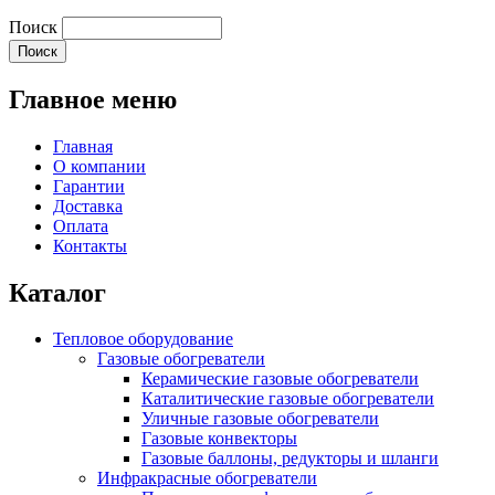
Поиск
Главное меню
Главная
О компании
Гарантии
Доставка
Оплата
Контакты
Каталог
Тепловое оборудование
Газовые обогреватели
Керамические газовые обогреватели
Каталитические газовые обогреватели
Уличные газовые обогреватели
Газовые конвекторы
Газовые баллоны, редукторы и шланги
Инфракрасные обогреватели