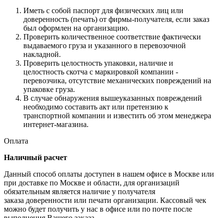
Иметь с собой паспорт для физических лиц или
доверенность (печать) от фирмы-получателя, если заказ
был оформлен на организацию.
Проверить количественное соответствие фактически
выдаваемого груза и указанного в перевозочной
накладной.
Проверить целостность упаковки, наличие и
целостность скотча с маркировкой компании -
перевозчика, отсутствие механических повреждений на
упаковке груза.
В случае обнаружения вышеуказанных повреждений
необходимо составить акт или претензию к
транспортной компании и известить об этом менеджера
интернет-магазина.
Оплата
Наличный расчет
Данный способ оплаты доступен в нашем офисе в Москве или
при доставке по Москве и области, для организаций
обязательным является наличие у получателя
заказа доверенности или печати организации. Кассовый чек
можно будет получить у нас в офисе или по почте после
выполнения Вашего заказа.