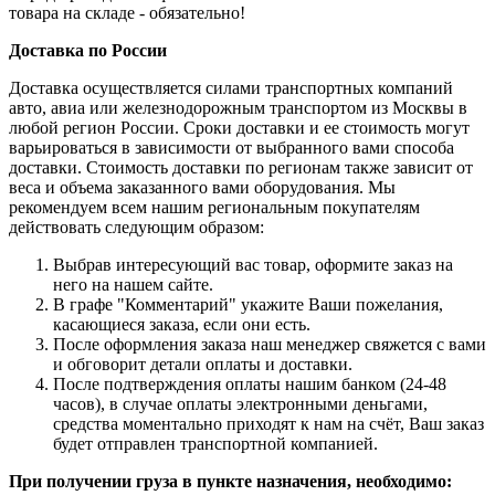
товара на складе - обязательно!
Доставка по России
Доставка осуществляется силами транспортных компаний
авто, авиа или железнодорожным транспортом из Москвы в
любой регион России. Сроки доставки и ее стоимость могут
варьироваться в зависимости от выбранного вами способа
доставки. Стоимость доставки по регионам также зависит от
веса и объема заказанного вами оборудования. Мы
рекомендуем всем нашим региональным покупателям
действовать следующим образом:
Выбрав интересующий вас товар, оформите заказ на
него на нашем сайте.
В графе "Комментарий" укажите Ваши пожелания,
касающиеся заказа, если они есть.
После оформления заказа наш менеджер свяжется с вами
и обговорит детали оплаты и доставки.
После подтверждения оплаты нашим банком (24-48
часов), в случае оплаты электронными деньгами,
средства моментально приходят к нам на счёт, Ваш заказ
будет отправлен транспортной компанией.
При получении груза в пункте назначения, необходимо: