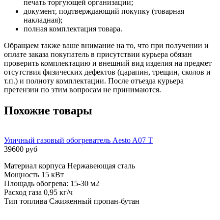
печать торгующей организации;
документ, подтверждающий покупку (товарная
накладная);
полная комплектация товара.
Обращаем также ваше внимание на то, что при получении и
оплате заказа покупатель в присутствии курьера обязан
проверить комплектацию и внешний вид изделия на предмет
отсутствия физических дефектов (царапин, трещин, сколов и
т.п.) и полноту комплектации. После отъезда курьера
претензии по этим вопросам не принимаются.
Похожие товары
Уличный газовый обогреватель Aesto A07 T
39600 руб
Материал корпуса Нержавеющая сталь
Мощность 15 кВт
Площадь обогрева: 15-30 м2
Расход газа 0,95 кг/ч
Тип топлива Сжиженный пропан-бутан