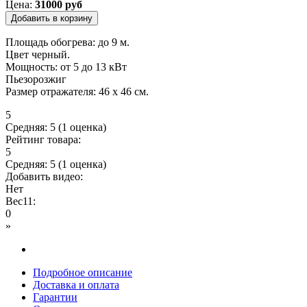
Цена:
31000 руб
Площадь обогрева: до 9 м.
Цвет черный.
Мощность: от 5 до 13 кВт
Пьезорозжиг
Размер отражателя: 46 х 46 см.
5
Средняя:
5
(
1
оценка)
Рейтинг товара:
5
Средняя:
5
(
1
оценка)
Добавить видео:
Нет
Вес11:
0
»
Подробное описание
Доставка и оплата
Гарантии