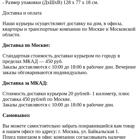
- Размер упаковки (ДхШхВ) 128 х 77 х 18 см.
Доставка и оплата
Наши курьеры осуществляют доставку на дом, в офисы,
квартиры и транспортные компании по Москве и Московской
области.
Доставка по Москве:
Стандартная стоимость доставки курьером по городу в
пределах МКАД — 450 руб.
Заказы доставляются с 10:00 до 18:00 в рабочие дни. Вечерние
заказы обговариваются индивидуально.
Доставка за МКАД:
Стоимость доставки курьером 20 рублей- 1 километр, плюс
доставка 450 рублей по Москве.
Заказы доставляются с 10:00 до 18:00 в рабочие дни.
Самовывоз:
Вы можете самостоятельно забрать понравившийся вам товар
в нашем офисе по адресу: г. Москва, ул. Байкальская 1.
Перед приездом в офис компании согласовывать наличие