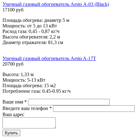
Уличный газовый обогреватель Aesto А-03 (Black)
17100 руб
Площадь обогрева: диаметр 5 м
Мощность: от 5 до 13 кВт
Расход газа: 0,45 - 0,87 кг/ч
Высота обогревателя: 2,2 м
Диаметр отражателя: 81,3 см
Уличный газовый обогреватель Aesto A-17T
20700 руб
Высота: 1,33 м
Мощность: 5-13 кВт
Площадь обогрева: 15 м2
Потребление газа: 0.45-0.95 кг/ч
Ваше имя
*
Введите ваш телефон
*
Ваш адрес