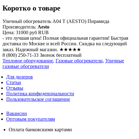
Коротко о товаре
Уличный обогреватель A04 Т (AESTO) Пирамида
Производитель:
Aesto
Цена:
31000 руб
RUB
- это лучшая цена! Полная официальная гарантия! Быстрая
доставка по Москве и всей России. Скидка на следующий
заказ. Надежный магазин. ★★★★★
8 (800) 250-71-33 Звонок бесплатный
Тепловое оборудование
,
Газовые обогреватели
,
Уличные
газовые обогреватели
Для дилеров
Статьи
Отзывы
Политика конфиденциальности
Пользовательское соглашение
Вакансии
Оптовым покупателям
Оплата банковскими картами