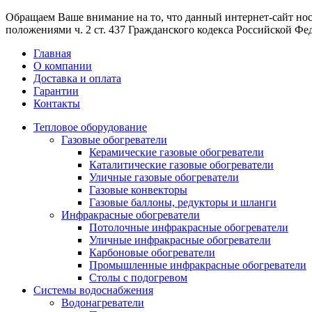
Обращаем Ваше внимание на то, что данный интернет-сайт но
положениями ч. 2 ст. 437 Гражданского кодекса Российской Фе
Главная
О компании
Доставка и оплата
Гарантии
Контакты
Тепловое оборудование
Газовые обогреватели
Керамические газовые обогреватели
Каталитические газовые обогреватели
Уличные газовые обогреватели
Газовые конвекторы
Газовые баллоны, редукторы и шланги
Инфракрасные обогреватели
Потолочные инфракрасные обогреватели
Уличные инфракрасные обогреватели
Карбоновые обогреватели
Промышленные инфракрасные обогреватели
Столы с подогревом
Системы водоснабжения
Водонагреватели