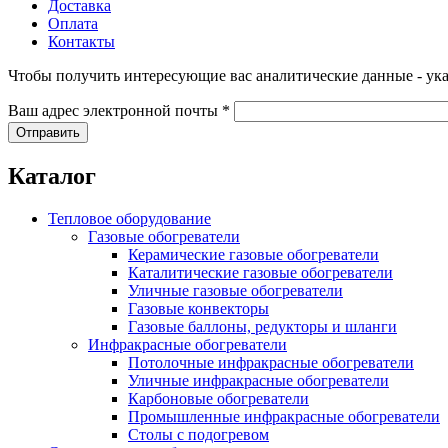
Доставка
Оплата
Контакты
Чтобы получить интересующие вас аналитические данные - ука
Ваш адрес электронной почты
*
Каталог
Тепловое оборудование
Газовые обогреватели
Керамические газовые обогреватели
Каталитические газовые обогреватели
Уличные газовые обогреватели
Газовые конвекторы
Газовые баллоны, редукторы и шланги
Инфракрасные обогреватели
Потолочные инфракрасные обогреватели
Уличные инфракрасные обогреватели
Карбоновые обогреватели
Промышленные инфракрасные обогреватели
Столы с подогревом