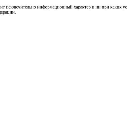
сит исключительно информационный характер и ни при каких ус
дерации.