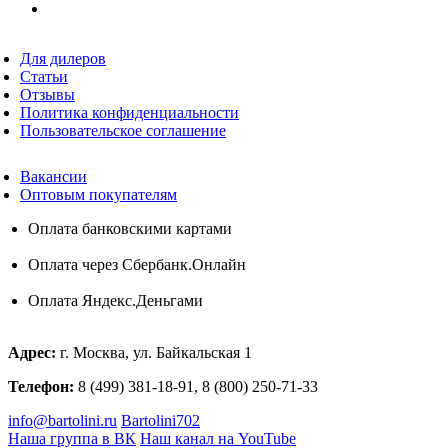
Для дилеров
Статьи
Отзывы
Политика конфиденциальности
Пользовательское соглашение
Вакансии
Оптовым покупателям
Оплата банковскими картами
Оплата через Сбербанк.Онлайн
Оплата Яндекс.Деньгами
Адрес:
г. Москва, ул. Байкальская 1
Телефон:
8 (499) 381-18-91, 8 (800) 250-71-33
info@bartolini.ru
Bartolini702
Наша группа в ВК
Наш канал на YouTube