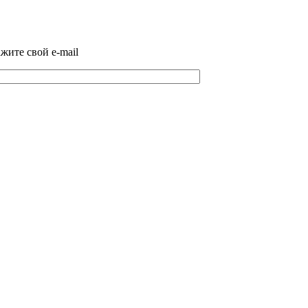
жите свой e-mail