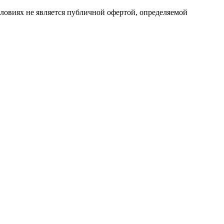
ловиях не является публичной офертой, определяемой