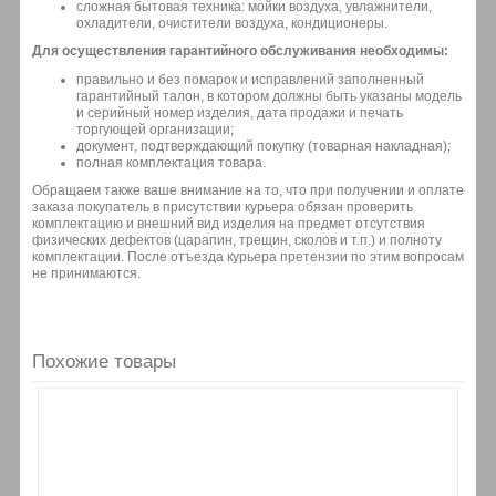
сложная бытовая техника: мойки воздуха, увлажнители,
охладители, очистители воздуха, кондиционеры.
Для осуществления гарантийного обслуживания необходимы:
правильно и без помарок и исправлений заполненный
гарантийный талон, в котором должны быть указаны модель
и серийный номер изделия, дата продажи и печать
торгующей организации;
документ, подтверждающий покупку (товарная накладная);
полная комплектация товара.
Обращаем также ваше внимание на то, что при получении и оплате
заказа покупатель в присутствии курьера обязан проверить
комплектацию и внешний вид изделия на предмет отсутствия
физических дефектов (царапин, трещин, сколов и т.п.) и полноту
комплектации. После отъезда курьера претензии по этим вопросам
не принимаются.
Похожие товары