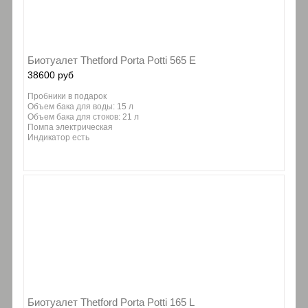
Биотуалет Thetford Porta Potti 565 E
38600 руб
Пробники в подарок
Объем бака для воды: 15 л
Объем бака для стоков: 21 л
Помпа электрическая
Индикатор есть
Биотуалет Thetford Porta Potti 165 L