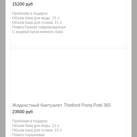
15200 руб
Пробники в подарок
Объем бака для воды: 15 л
Объем бака для стоков: 21 л
Помпа Ручная гофрированная
C индикатором нижнего бака
Жидкостный биотуалет Thetford Porta Potti 365
23500 руб
Пробники в подарок
Объем бака для воды: 21 л
Объем бака для стоков: 15 л
Помпа поршневая