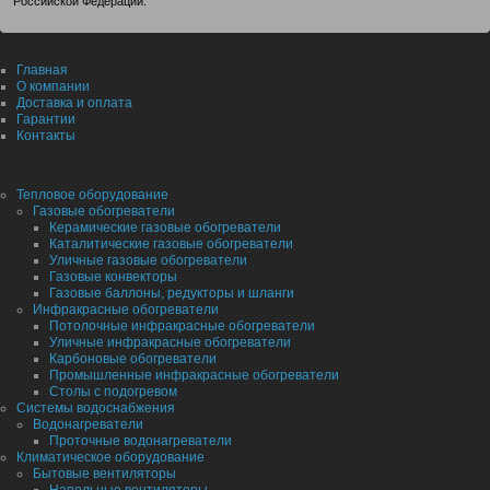
Российской Федерации.
Главная
О компании
Доставка и оплата
Гарантии
Контакты
Тепловое оборудование
Газовые обогреватели
Керамические газовые обогреватели
Каталитические газовые обогреватели
Уличные газовые обогреватели
Газовые конвекторы
Газовые баллоны, редукторы и шланги
Инфракрасные обогреватели
Потолочные инфракрасные обогреватели
Уличные инфракрасные обогреватели
Карбоновые обогреватели
Промышленные инфракрасные обогреватели
Столы с подогревом
Системы водоснабжения
Водонагреватели
Проточные водонагреватели
Климатическое оборудование
Бытовые вентиляторы