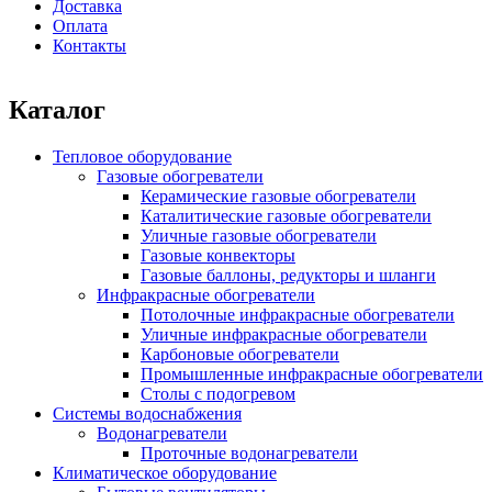
Доставка
Оплата
Контакты
Каталог
Тепловое оборудование
Газовые обогреватели
Керамические газовые обогреватели
Каталитические газовые обогреватели
Уличные газовые обогреватели
Газовые конвекторы
Газовые баллоны, редукторы и шланги
Инфракрасные обогреватели
Потолочные инфракрасные обогреватели
Уличные инфракрасные обогреватели
Карбоновые обогреватели
Промышленные инфракрасные обогреватели
Столы с подогревом
Системы водоснабжения
Водонагреватели
Проточные водонагреватели
Климатическое оборудование