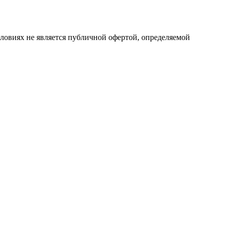
ловиях не является публичной офертой, определяемой