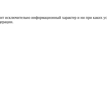
сит исключительно информационный характер и ни при каких ус
дерации.