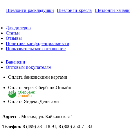
Шезлонги-раскладушки
Шезлонги-кресла
Шезлонги-качалк
Для дилеров
Статьи
Отзывы
Политика конфиденциальности
Пользовательское соглашение
Вакансии
Оптовым покупателям
Оплата банковскими картами
Оплата через Сбербанк.Онлайн
Оплата Яндекс.Деньгами
Адрес:
г. Москва, ул. Байкальская 1
Телефон:
8 (499) 381-18-91, 8 (800) 250-71-33