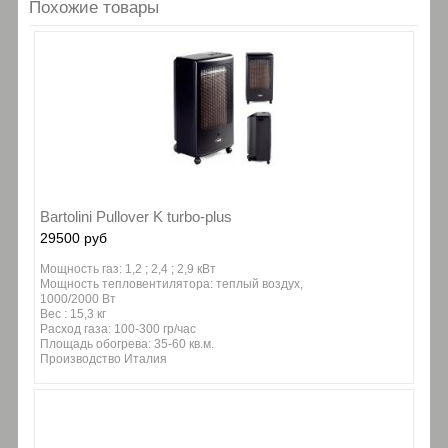
Похожие товары
Bartolini Pullover K turbo-plus
29500 руб
Мощность газ: 1,2 ; 2,4 ; 2,9 кВт
Мощность тепловентилятора: теплый воздух,
1000/2000 Вт
Вес : 15,3 кг
Расход газа: 100-300 гр/час
Площадь обогрева: 35-60 кв.м.
Производство Италия