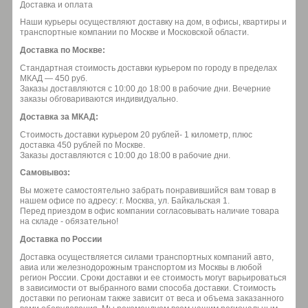
Доставка и оплата
Наши курьеры осуществляют доставку на дом, в офисы, квартиры и
транспортные компании по Москве и Московской области.
Доставка по Москве:
Стандартная стоимость доставки курьером по городу в пределах
МКАД — 450 руб.
Заказы доставляются с 10:00 до 18:00 в рабочие дни. Вечерние
заказы обговариваются индивидуально.
Доставка за МКАД:
Стоимость доставки курьером 20 рублей- 1 километр, плюс
доставка 450 рублей по Москве.
Заказы доставляются с 10:00 до 18:00 в рабочие дни.
Самовывоз:
Вы можете самостоятельно забрать понравившийся вам товар в
нашем офисе по адресу: г. Москва, ул. Байкальская 1.
Перед приездом в офис компании согласовывать наличие товара
на складе - обязательно!
Доставка по России
Доставка осуществляется силами транспортных компаний авто,
авиа или железнодорожным транспортом из Москвы в любой
регион России. Сроки доставки и ее стоимость могут варьироваться
в зависимости от выбранного вами способа доставки. Стоимость
доставки по регионам также зависит от веса и объема заказанного