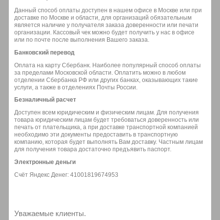
Данный способ оплаты доступен в нашем офисе в Москве или при
доставке по Москве и области, для организаций обязательным
является наличие у получателя заказа доверенности или печати
организации. Кассовый чек можно будет получить у нас в офисе
или по почте после выполнения Вашего заказа.
Банковский перевод
Оплата на карту Сбербанк. Наиболее популярный способ оплаты
за пределами Московской области. Оплатить можно в любом
отделении Сбербанка РФ или других банках, оказывающих такие
услуги, а также в отделениях Почты России.
Безналичный расчет
Доступен всем юридическим и физическим лицам. Для получения
товара юридическим лицам будет требоваться доверенность или
печать от плательщика, а при доставке транспортной компанией
необходимо эти документы предоставить в транспортную
компанию, которая будет выполнять Вам доставку. Частным лицам
для получения товара достаточно предъявить паспорт.
Электронные деньги
Счёт Яндекс Денег: 41001819674953
Уважаемые клиенты.