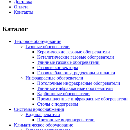
Доставка
Оплата
Контакты
Каталог
Тепловое оборудование
Газовые обогреватели
Керамические газовые обогреватели
Каталитические газовые обогреватели
Уличные газовые обогреватели
Газовые конвекторы
Газовые баллоны, редукторы и шланги
Инфракрасные обогреватели
Потолочные инфракрасные обогреватели
Уличные инфракрасные обогреватели
Карбоновые обогреватели
Промышленные инфракрасные обогреватели
Столы с подогревом
Системы водоснабжения
Водонагреватели
Проточные водонагреватели
Климатическое оборудование