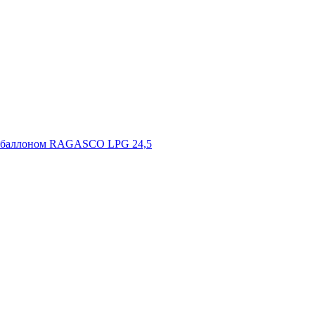
овым баллоном RAGASCO LPG 24,5