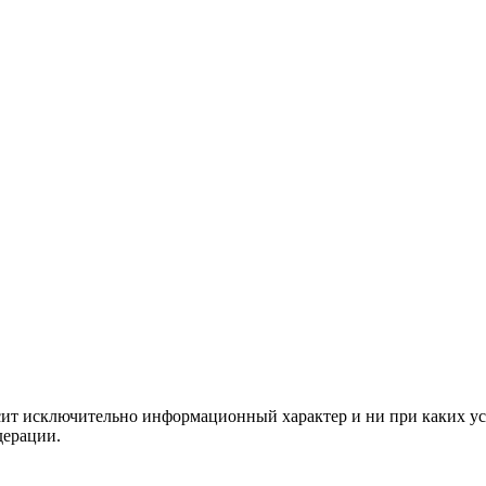
сит исключительно информационный характер и ни при каких ус
дерации.