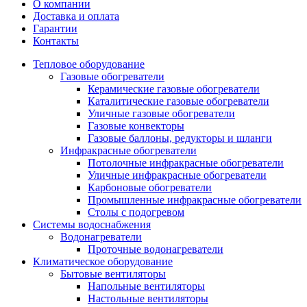
О компании
Доставка и оплата
Гарантии
Контакты
Тепловое оборудование
Газовые обогреватели
Керамические газовые обогреватели
Каталитические газовые обогреватели
Уличные газовые обогреватели
Газовые конвекторы
Газовые баллоны, редукторы и шланги
Инфракрасные обогреватели
Потолочные инфракрасные обогреватели
Уличные инфракрасные обогреватели
Карбоновые обогреватели
Промышленные инфракрасные обогреватели
Столы с подогревом
Системы водоснабжения
Водонагреватели
Проточные водонагреватели
Климатическое оборудование
Бытовые вентиляторы
Напольные вентиляторы
Настольные вентиляторы