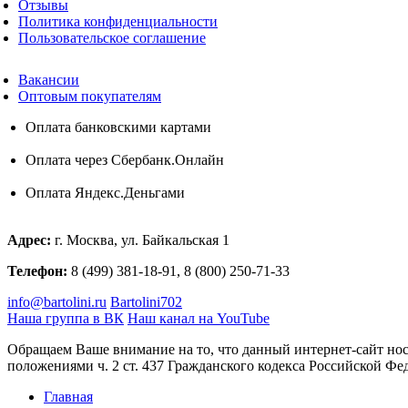
Отзывы
Политика конфиденциальности
Пользовательское соглашение
Вакансии
Оптовым покупателям
Оплата банковскими картами
Оплата через Сбербанк.Онлайн
Оплата Яндекс.Деньгами
Адрес:
г. Москва, ул. Байкальская 1
Телефон:
8 (499) 381-18-91, 8 (800) 250-71-33
info@bartolini.ru
Bartolini702
Наша группа в ВК
Наш канал на YouTube
Обращаем Ваше внимание на то, что данный интернет-сайт но
положениями ч. 2 ст. 437 Гражданского кодекса Российской Фе
Главная