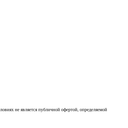
ловиях не является публичной офертой, определяемой