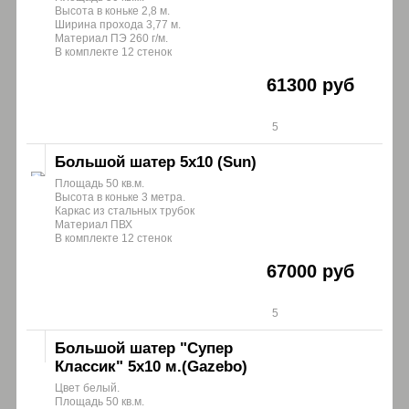
Высота в коньке 2,8 м.
Ширина прохода 3,77 м.
Материал ПЭ 260 г/м.
В комплекте 12 стенок
61300 руб
5
Большой шатер 5х10 (Sun)
Площадь 50 кв.м.
Высота в коньке 3 метра.
Каркас из стальных трубок
Материал ПВХ
В комплекте 12 стенок
67000 руб
5
Большой шатер "Супер
Классик" 5х10 м.(Gazebo)
Цвет белый.
Площадь 50 кв.м.