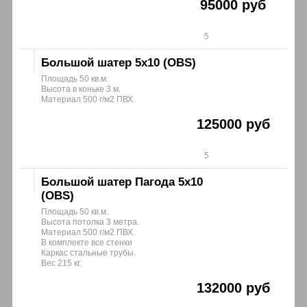
95000 руб
5
Большой шатер 5х10 (OBS)
Площадь 50 кв.м.
Высота в коньке 3 м.
Материал 500 г/м2 ПВХ.
125000 руб
5
Большой шатер Пагода 5х10
(OBS)
Площадь 50 кв.м.
Высота потолка 3 метра.
Материал 500 г/м2 ПВХ.
В комплекте все стенки
Каркас стальные трубы.
Вес 215 кг.
132000 руб