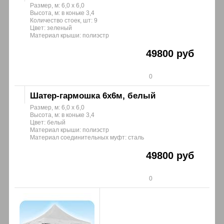
Размер, м: 6,0 х 6,0
Высота, м: в коньке 3,4
Количество стоек, шт: 9
Цвет: зеленый
Материал крыши: полиэстр
49800 руб
0
Шатер-гармошка 6х6м, белый
Размер, м: 6,0 х 6,0
Высота, м: в коньке 3,4
Цвет: белый
Материал крыши: полиэстр
Материал соединительных муфт: сталь
49800 руб
0