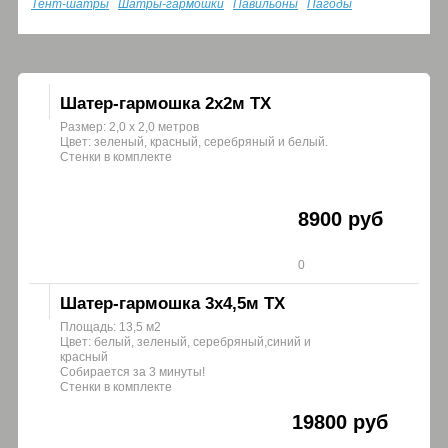
Тент-шатры
Шатры-гармошки
Павильоны
Пагоды
Шатер-гармошка 2х2м ТХ
Размер: 2,0 х 2,0 метров
Цвет: зеленый, красный, серебряный и белый.
Стенки в комплекте
8900 руб
0
Шатер-гармошка 3х4,5м ТХ
Площадь: 13,5 м2
Цвет: белый, зеленый, серебряный,синий и
красный
Собирается за 3 минуты!
Стенки в комплекте
19800 руб