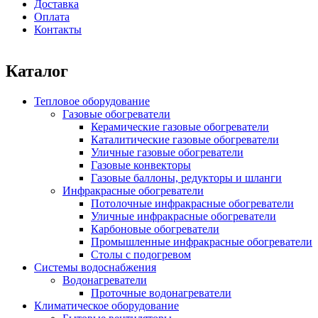
Доставка
Оплата
Контакты
Каталог
Тепловое оборудование
Газовые обогреватели
Керамические газовые обогреватели
Каталитические газовые обогреватели
Уличные газовые обогреватели
Газовые конвекторы
Газовые баллоны, редукторы и шланги
Инфракрасные обогреватели
Потолочные инфракрасные обогреватели
Уличные инфракрасные обогреватели
Карбоновые обогреватели
Промышленные инфракрасные обогреватели
Столы с подогревом
Системы водоснабжения
Водонагреватели
Проточные водонагреватели
Климатическое оборудование