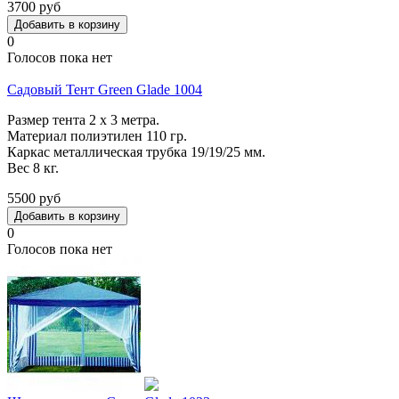
3700 руб
0
Голосов пока нет
Садовый Тент Green Glade 1004
Размер тента 2 х 3 метра.
Материал полиэтилен 110 гр.
Каркас металлическая трубка 19/19/25 мм.
Вес 8 кг.
5500 руб
0
Голосов пока нет