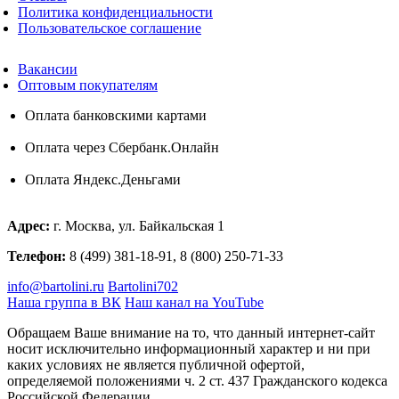
Политика конфиденциальности
Пользовательское соглашение
Вакансии
Оптовым покупателям
Оплата банковскими картами
Оплата через Сбербанк.Онлайн
Оплата Яндекс.Деньгами
Адрес:
г. Москва, ул. Байкальская 1
Телефон:
8 (499) 381-18-91, 8 (800) 250-71-33
info@bartolini.ru
Bartolini702
Наша группа в ВК
Наш канал на YouTube
Обращаем Ваше внимание на то, что данный интернет-сайт
носит исключительно информационный характер и ни при
каких условиях не является публичной офертой,
определяемой положениями ч. 2 ст. 437 Гражданского кодекса
Российской Федерации.