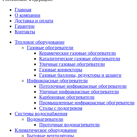
Главная
О компании
Доставка и оплата
Гарантии
Контакты
Тепловое оборудование
Газовые обогреватели
Керамические газовые обогреватели
Каталитические газовые обогреватели
Уличные газовые обогреватели
Газовые конвекторы
Газовые баллоны, редукторы и шланги
Инфракрасные обогреватели
Потолочные инфракрасные обогреватели
Уличные инфракрасные обогреватели
Карбоновые обогреватели
Промышленные инфракрасные обогреватели
Столы с подогревом
Системы водоснабжения
Водонагреватели
Проточные водонагреватели
Климатическое оборудование
Бытовые вентиляторы