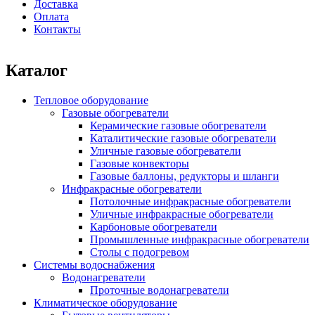
Доставка
Оплата
Контакты
Каталог
Тепловое оборудование
Газовые обогреватели
Керамические газовые обогреватели
Каталитические газовые обогреватели
Уличные газовые обогреватели
Газовые конвекторы
Газовые баллоны, редукторы и шланги
Инфракрасные обогреватели
Потолочные инфракрасные обогреватели
Уличные инфракрасные обогреватели
Карбоновые обогреватели
Промышленные инфракрасные обогреватели
Столы с подогревом
Системы водоснабжения
Водонагреватели
Проточные водонагреватели
Климатическое оборудование